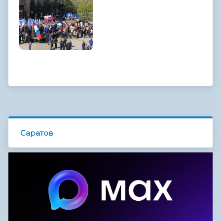
Саратов