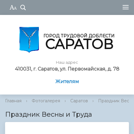
ГОРОД ТРУДОВОЙ ДОБЛЕСТИ
САРАТОВ
Наш адрес
410031, г. Саратов, ул. Первомайская, д. 78
Жителям
Главная
›
Фотогалерея
›
Саратов
›
Праздник Весны
Праздник Весны и Труда