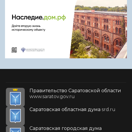
Правительство Саратовской области
www.saratov.gov.ru
Саратовская областная дума
srd.ru
Саратовская городская дума