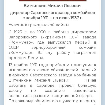
Витчинкин Михаил Львович
директор Саратовского завода комбайнов
с ноября 1931 г. по июль 1937 г.
Участник гражданской войны.
С 1925 г. по 1930 г. работал директором
Запорожского (Украинская ССР) завода
«Коммунар», где выпускался первый в
СССР зерноуборочный комбайн
«Коммунар». За эту работу награжден
орденом Ленина.
13 ноября 1931 года прибыл и приступил к
выполнению своих обязанностей первый
директор Саратовского завода комбайнов
Витчинкин Михаил Львович. Начав
работать в Саратове, провел большую
работу по созданию заводского
коллектива, развитию социальной сферы.
По ложному обвинению в участии в контр-