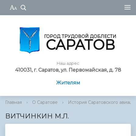
ГОРОД ТРУДОВОЙ ДОБЛЕСТИ
САРАТОВ
Наш адрес
410031, г. Саратов, ул. Первомайская, д. 78
Жителям
Главная
›
О Саратове
›
История Саратовского авиаци
ВИТЧИНКИН М.Л.