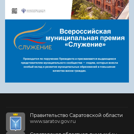
Правительство Саратовской области
www.saratov.gov.ru