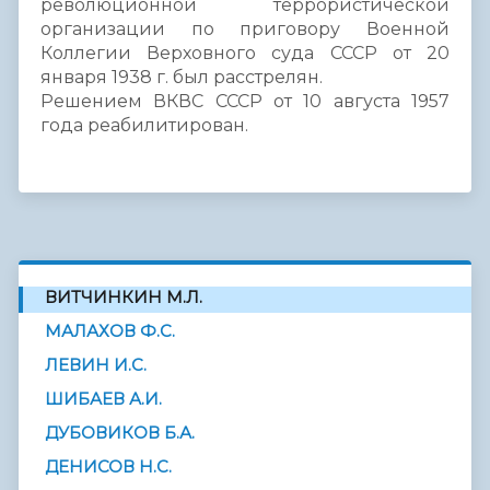
революционной террористической
организации по приговору Военной
Коллегии Верховного суда СССР от 20
января 1938 г. был расстрелян.
Решением ВКВС СССР от 10 августа 1957
года реабилитирован.
ВИТЧИНКИН М.Л.
МАЛАХОВ Ф.С.
ЛЕВИН И.С.
ШИБАЕВ А.И.
ДУБОВИКОВ Б.А.
ДЕНИСОВ Н.С.