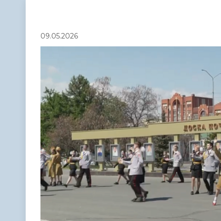
Телефонный справочник
Аппарат 
администрации
09.05.2026