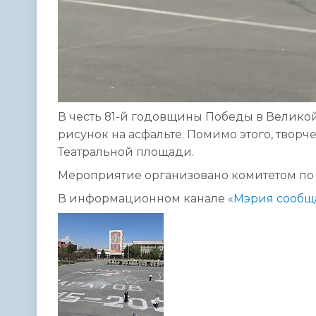
В честь 81-й годовщины Победы в Велико
рисунок на асфальте. Помимо этого, твор
Театральной площади.
Мероприятие организовано комитетом по 
В информационном канале
«Мэрия сообщ