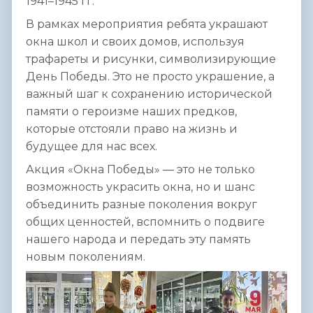
1941–1945 гг.
В рамках мероприятия ребята украшают
окна школ и своих домов, используя
трафареты и рисунки, символизирующие
День Победы. Это не просто украшение, а
важный шаг к сохранению исторической
памяти о героизме наших предков,
которые отстояли право на жизнь и
будущее для нас всех.
Акция «Окна Победы» — это не только
возможность украсить окна, но и шанс
объединить разные поколения вокруг
общих ценностей, вспомнить о подвиге
нашего народа и передать эту память
новым поколениям.