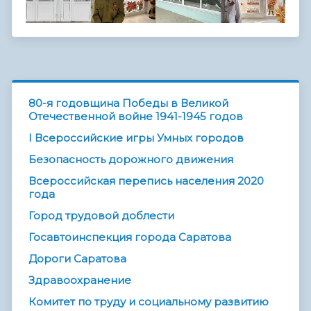
80-я годовщина Победы в Великой
Отечественной войне 1941-1945 годов
I Всероссийские игры Умных городов
Безопасность дорожного движения
Всероссийская перепись населения 2020
года
Город трудовой доблести
Госавтоинспекция города Саратова
Дороги Саратова
Здравоохранение
Комитет по труду и социальному развитию