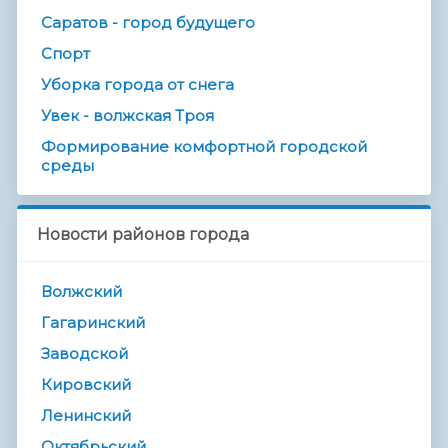
Саратов - город будущего
Спорт
Уборка города от снега
Увек - волжская Троя
Формирование комфортной городской
среды
Новости районов города
Волжский
Гагаринский
Заводской
Кировский
Ленинский
Октябрьский