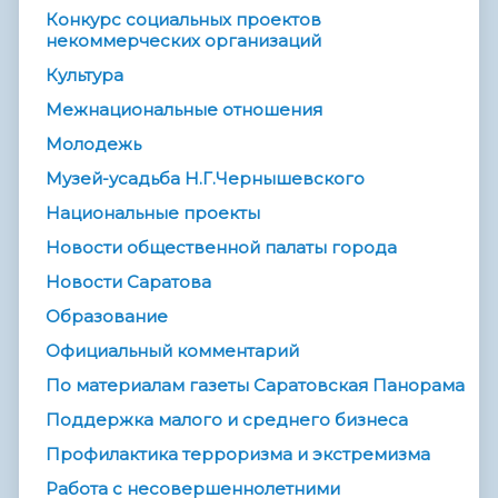
Конкурс социальных проектов
некоммерческих организаций
Культура
Межнациональные отношения
Молодежь
Музей-усадьба Н.Г.Чернышевского
Национальные проекты
Новости общественной палаты города
Новости Саратова
Образование
Официальный комментарий
По материалам газеты Саратовская Панорама
Поддержка малого и среднего бизнеса
Профилактика терроризма и экстремизма
Работа с несовершеннолетними