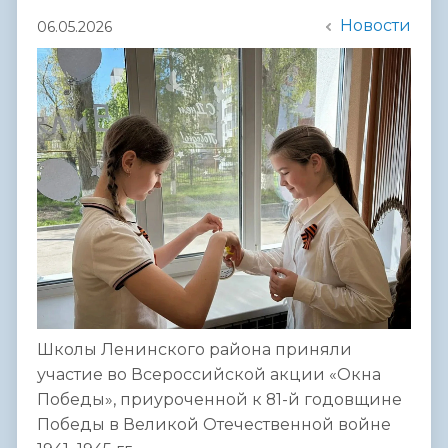
Новости
06.05.2026
Школы Ленинского района приняли
участие во Всероссийской акции «Окна
Победы», приуроченной к 81-й годовщине
Победы в Великой Отечественной войне