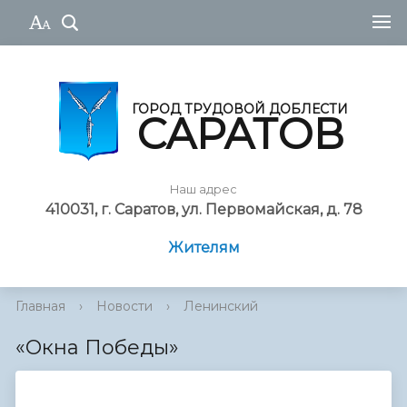
ГОРОД ТРУДОВОЙ ДОБЛЕСТИ
САРАТОВ
Наш адрес
410031, г. Саратов, ул. Первомайская, д. 78
Жителям
Главная
›
Новости
›
Ленинский
«Окна Победы»