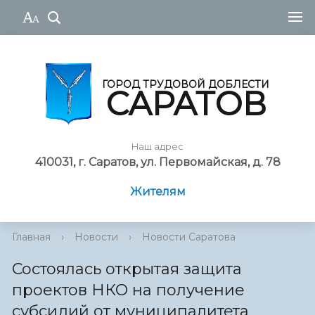
ГОРОД ТРУДОВОЙ ДОБЛЕСТИ
САРАТОВ
Наш адрес
410031, г. Саратов, ул. Первомайская, д. 78
Жителям
Главная
›
Новости
›
Новости Саратова
Состоялась открытая защита
проектов НКО на получение
субсидий от муниципалитета