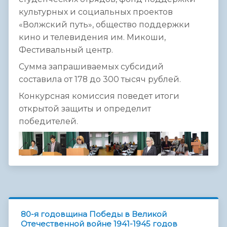
культурных и социальных проектов
«Волжский путь», общество поддержки
кино и телевидения им. Микоши,
Фестивальный центр.
Сумма запрашиваемых субсидий
составила от 178 до 300 тысяч рублей.
Конкурсная комиссия поведет итоги
открытой защиты и определит
победителей.
80-я годовщина Победы в Великой
Отечественной войне 1941-1945 годов