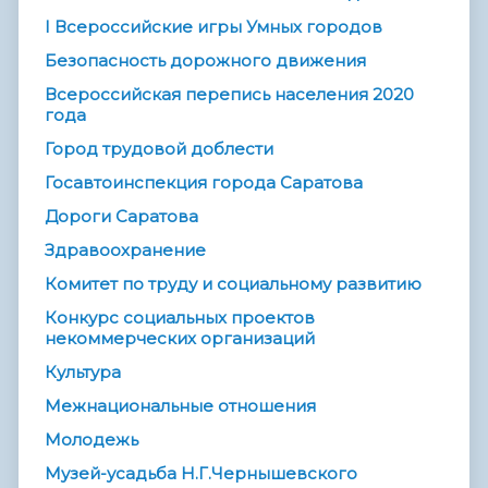
I Всероссийские игры Умных городов
Безопасность дорожного движения
Всероссийская перепись населения 2020
года
Город трудовой доблести
Госавтоинспекция города Саратова
Дороги Саратова
Здравоохранение
Комитет по труду и социальному развитию
Конкурс социальных проектов
некоммерческих организаций
Культура
Межнациональные отношения
Молодежь
Музей-усадьба Н.Г.Чернышевского