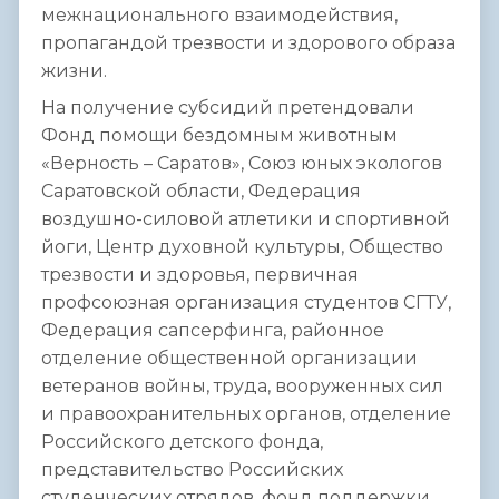
межнационального взаимодействия,
пропагандой трезвости и здорового образа
жизни.
На получение субсидий претендовали
Фонд помощи бездомным животным
«Верность – Саратов», Союз юных экологов
Саратовской области, Федерация
воздушно-силовой атлетики и спортивной
йоги, Центр духовной культуры, Общество
трезвости и здоровья, первичная
профсоюзная организация студентов СГТУ,
Федерация сапсерфинга, районное
отделение общественной организации
ветеранов войны, труда, вооруженных сил
и правоохранительных органов, отделение
Российского детского фонда,
представительство Российских
студенческих отрядов, фонд поддержки