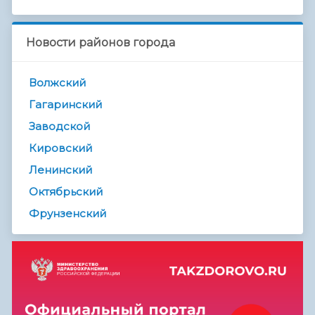
Новости районов города
Волжский
Гагаринский
Заводской
Кировский
Ленинский
Октябрьский
Фрунзенский