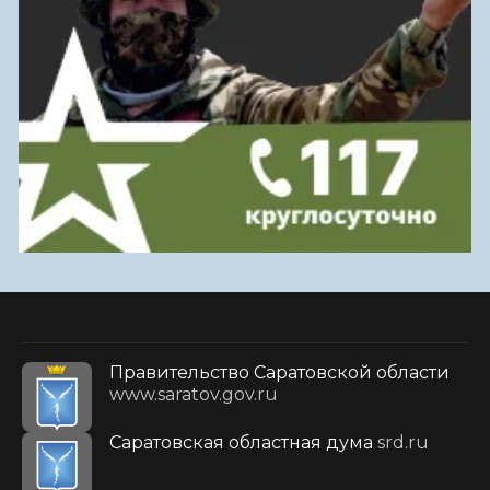
Правительство Саратовской области
www.saratov.gov.ru
Саратовская областная дума
srd.ru