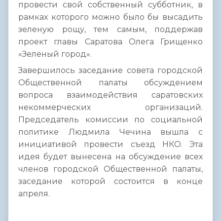
провести свой собственный субботник, в
рамках которого можно было бы высадить
зеленую рощу, тем самым, поддержав
проект главы Саратова Олега Грищенко
«Зеленый город».
Завершилось заседание совета городской
Общественной палаты обсуждением
вопроса взаимодействия саратовских
некоммерческих организаций.
Председатель комиссии по социальной
политике Людмила Чечина вышла с
инициативой провести съезд НКО. Эта
идея будет вынесена на обсуждение всех
членов городской Общественной палаты,
заседание которой состоится в конце
апреля.