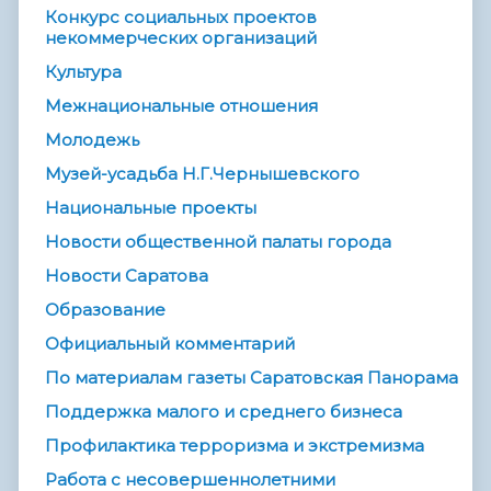
Конкурс социальных проектов
некоммерческих организаций
Культура
Межнациональные отношения
Молодежь
Музей-усадьба Н.Г.Чернышевского
Национальные проекты
Новости общественной палаты города
Новости Саратова
Образование
Официальный комментарий
По материалам газеты Саратовская Панорама
Поддержка малого и среднего бизнеса
Профилактика терроризма и экстремизма
Работа с несовершеннолетними