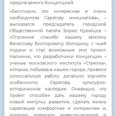
предлагаемого Концепцией.
«Бесспорно, это интересная и очень
необходимая Саратову инициатива», –
высказался председатель городской
Общественной палаты Борис Кузнецов. –
«Огромное спасибо нашему земляку
Вячеславу Викторовичу Володину, с чьей
подачи и стал возможным этот проект.
Напомню, что разработчики Концепции –
ученые московского института «Стрелка»,
которые, побывав в нашем городе, провели
колоссальную работу: детально изучили
особенности Саратова, культурно-
историческое наследие. Очевидно, что
проект способен дать нашему городу
новый импульс развития, сделать жизнь
саратовцев комфортнее и интереснее и,
конечно, повысить инвестиционную и