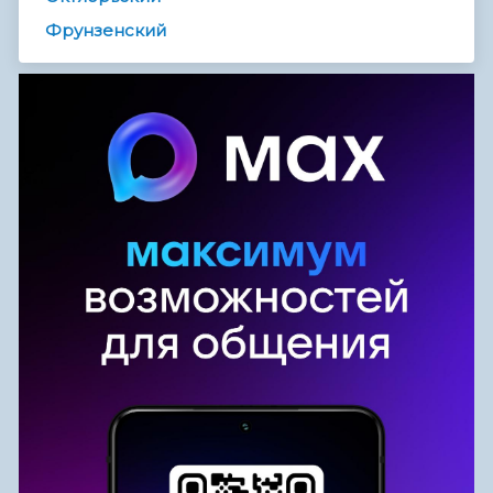
Фрунзенский