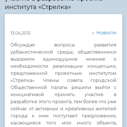
института «Стрелка»
Новости
13.04.2015
Обсуждая вопросы развития
урбанистической среды, общественники
выразили единодушное мнение о
необходимости реализации концепции,
предложенной проектным институтом
«Стрелка». Члены совета городской
Общественной палаты решили выйти с
инициативой принять участие в
разработке этого проекта, тем более что уже
сейчас от активных и креативных жителей
города к ним поступают предложения,
касающиеся того или иного объекта,