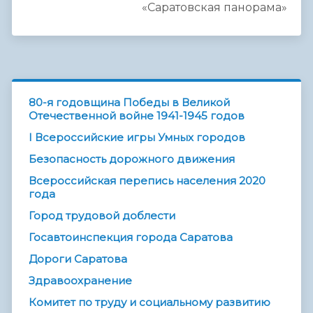
«Саратовская панорама»
80-я годовщина Победы в Великой
Отечественной войне 1941-1945 годов
I Всероссийские игры Умных городов
Безопасность дорожного движения
Всероссийская перепись населения 2020
года
Город трудовой доблести
Госавтоинспекция города Саратова
Дороги Саратова
Здравоохранение
Комитет по труду и социальному развитию