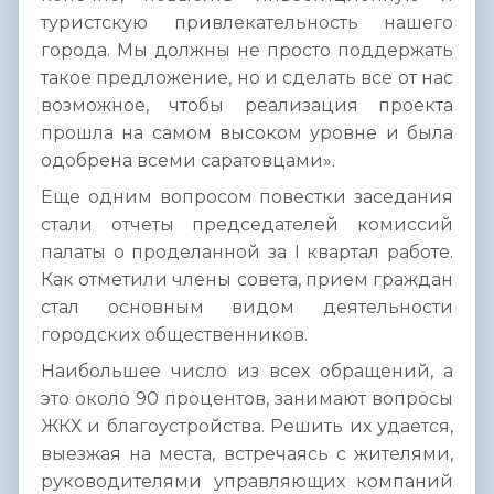
туристскую привлекательность нашего
города. Мы должны не просто поддержать
такое предложение, но и сделать все от нас
возможное, чтобы реализация проекта
прошла на самом высоком уровне и была
одобрена всеми саратовцами».
Еще одним вопросом повестки заседания
стали отчеты председателей комиссий
палаты о проделанной за I квартал работе.
Как отметили члены совета, прием граждан
стал основным видом деятельности
городских общественников.
Наибольшее число из всех обращений, а
это около 90 процентов, занимают вопросы
ЖКХ и благоустройства. Решить их удается,
выезжая на места, встречаясь с жителями,
руководителями управляющих компаний