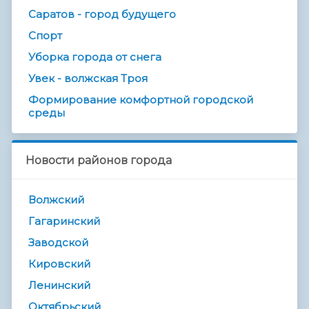
Саратов - город будущего
Спорт
Уборка города от снега
Увек - волжская Троя
Формирование комфортной городской
среды
Новости районов города
Волжский
Гагаринский
Заводской
Кировский
Ленинский
Октябрьский