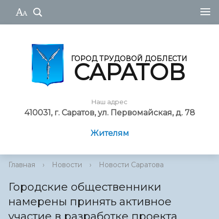
ГОРОД ТРУДОВОЙ ДОБЛЕСТИ
САРАТОВ
Наш адрес
410031, г. Саратов, ул. Первомайская, д. 78
Жителям
Главная
›
Новости
›
Новости Саратова
Городские общественники
намерены принять активное
участие в разработке проекта