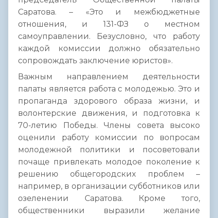
Саратова. – «Это и межбюджетные
отношения, и 131-ФЗ о местном
самоуправлении. Безусловно, что работу
каждой комиссии должно обязательно
сопровождать заключение юристов».
Важным направлением деятельности
палаты является работа с молодежью. Это и
пропаганда здорового образа жизни, и
волонтерские движения, и подготовка к
70-летию Победы. Члены совета высоко
оценили работу комиссии по вопросам
молодежной политики и посоветовали
почаще привлекать молодое поколение к
решению общегородских проблем –
например, в организации субботников или
озеленении Саратова. Кроме того,
общественники выразили желание