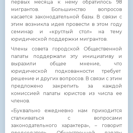
первых месяца к нему обратилось 98
мигрантов. Большинство вопросов
касается законодательной базы. В связи с
этим возникла идея провести в этом году
семинар и «круглый стол» на тему
юридической поддержки мигрантов.
Члены совета городской Общественной
палаты поддержали эту инициативу и
выразили общее мнение, что
юридической подкованности требует
решение и других вопросов. В связи с этим
предложено закрепить за каждой
комиссией палаты юристов из числа ее
членов.
«Буквально ежедневно нам приходится
сталкиваться с вопросами
законодательного характера», – говорит
председатель Общественной палаты