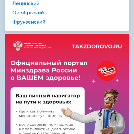
Ленинский
Октябрьский
Фрунзенский