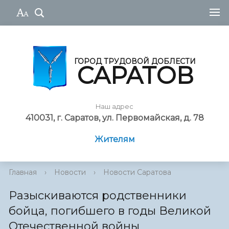
ГОРОД ТРУДОВОЙ ДОБЛЕСТИ
САРАТОВ
Наш адрес
410031, г. Саратов, ул. Первомайская, д. 78
Жителям
Главная
›
Новости
›
Новости Саратова
Разыскиваются родственники
бойца, погибшего в годы Великой
Отечественной войны