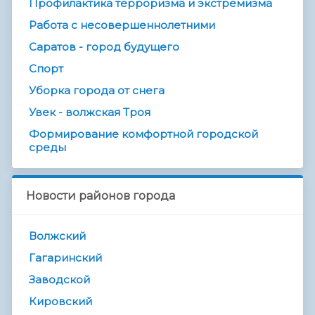
Профилактика терроризма и экстремизма
Работа с несовершеннолетними
Саратов - город будущего
Спорт
Уборка города от снега
Увек - волжская Троя
Формирование комфортной городской
среды
Новости районов города
Волжский
Гагаринский
Заводской
Кировский