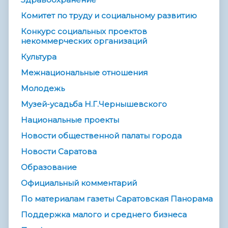
Комитет по труду и социальному развитию
Конкурс социальных проектов
некоммерческих организаций
Культура
Межнациональные отношения
Молодежь
Музей-усадьба Н.Г.Чернышевского
Национальные проекты
Новости общественной палаты города
Новости Саратова
Образование
Официальный комментарий
По материалам газеты Саратовская Панорама
Поддержка малого и среднего бизнеса