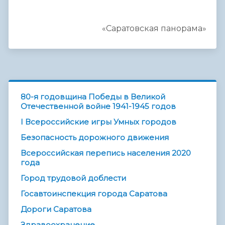
«Саратовская панорама»
80-я годовщина Победы в Великой
Отечественной войне 1941-1945 годов
I Всероссийские игры Умных городов
Безопасность дорожного движения
Всероссийская перепись населения 2020
года
Город трудовой доблести
Госавтоинспекция города Саратова
Дороги Саратова
Здравоохранение