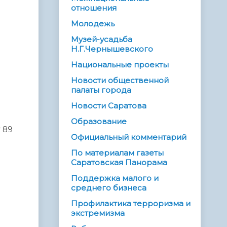
отношения
Молодежь
Музей-усадьба
Н.Г.Чернышевского
Национальные проекты
Новости общественной
палаты города
Новости Саратова
Образование
 89
Официальный комментарий
По материалам газеты
Саратовская Панорама
Поддержка малого и
среднего бизнеса
Профилактика терроризма и
экстремизма