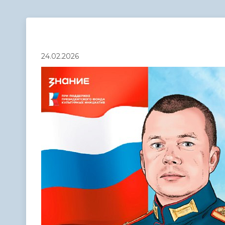
Телефонный справочник
Аппарат 
администрации
24.02.2026