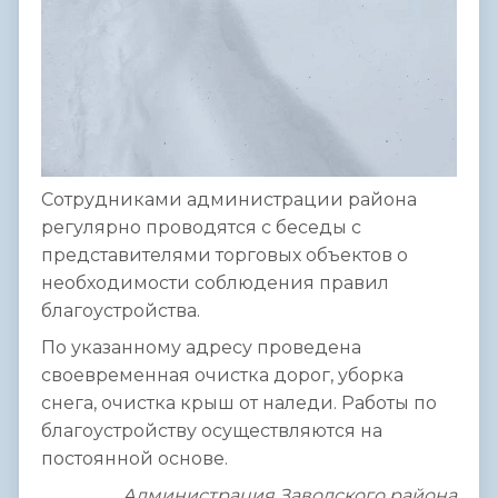
Сотрудниками администрации района
регулярно проводятся с беседы с
представителями торговых объектов о
необходимости соблюдения правил
благоустройства.
По указанному адресу проведена
своевременная очистка дорог, уборка
снега, очистка крыш от наледи. Работы по
благоустройству осуществляются на
постоянной основе.
Администрация Заводского района