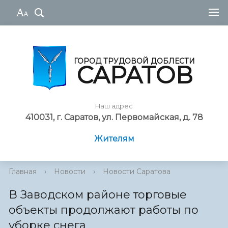
ГОРОД ТРУДОВОЙ ДОБЛЕСТИ
САРАТОВ
Наш адрес
410031, г. Саратов, ул. Первомайская, д. 78
Жителям
Главная
›
Новости
›
Новости Саратова
В Заводском районе торговые
объекты продолжают работы по
уборке снега