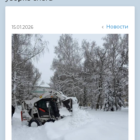
Новости
15.01.2026