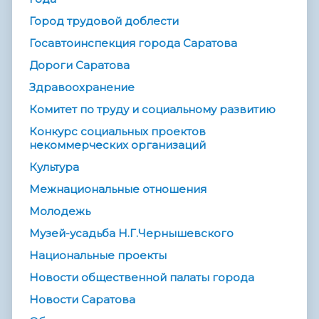
Город трудовой доблести
Госавтоинспекция города Саратова
Дороги Саратова
Здравоохранение
Комитет по труду и социальному развитию
Конкурс социальных проектов
некоммерческих организаций
Культура
Межнациональные отношения
Молодежь
Музей-усадьба Н.Г.Чернышевского
Национальные проекты
Новости общественной палаты города
Новости Саратова