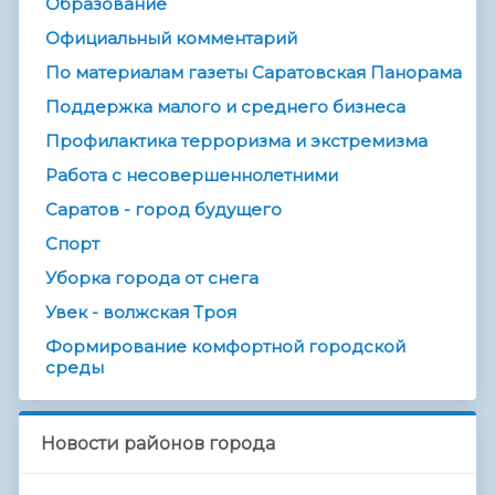
Образование
Официальный комментарий
По материалам газеты Саратовская Панорама
Поддержка малого и среднего бизнеса
Профилактика терроризма и экстремизма
Работа с несовершеннолетними
Саратов - город будущего
Спорт
Уборка города от снега
Увек - волжская Троя
Формирование комфортной городской
среды
Новости районов города