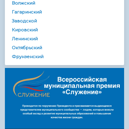
Волжский
Гагаринский
Заводской
Кировский
Ленинский
Октябрьский
Фрунзенский