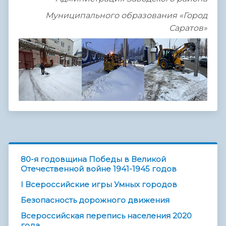
Муниципального образования «Город
Саратов»
80-я годовщина Победы в Великой
Отечественной войне 1941-1945 годов
I Всероссийские игры Умных городов
Безопасность дорожного движения
Всероссийская перепись населения 2020
года