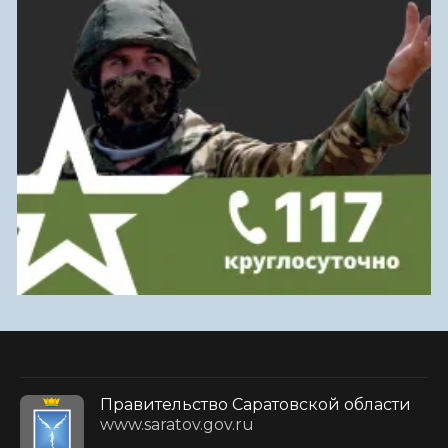
Правительство Саратовской области
www.saratov.gov.ru