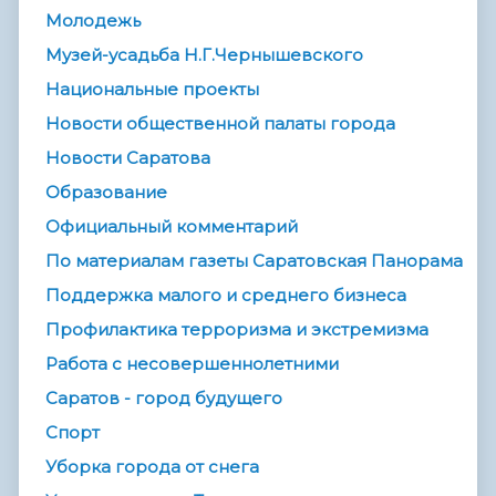
Молодежь
Музей-усадьба Н.Г.Чернышевского
Национальные проекты
Новости общественной палаты города
Новости Саратова
Образование
Официальный комментарий
По материалам газеты Саратовская Панорама
Поддержка малого и среднего бизнеса
Профилактика терроризма и экстремизма
Работа с несовершеннолетними
Саратов - город будущего
Спорт
Уборка города от снега