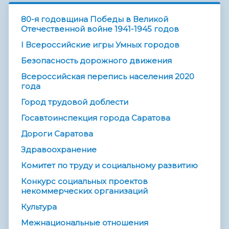
80-я годовщина Победы в Великой
Отечественной войне 1941-1945 годов
I Всероссийские игры Умных городов
Безопасность дорожного движения
Всероссийская перепись населения 2020
года
Город трудовой доблести
Госавтоинспекция города Саратова
Дороги Саратова
Здравоохранение
Комитет по труду и социальному развитию
Конкурс социальных проектов
некоммерческих организаций
Культура
Межнациональные отношения