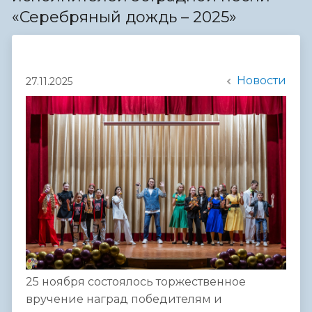
«Серебряный дождь – 2025»
Новости
27.11.2025
25 ноября состоялось торжественное
вручение наград победителям и