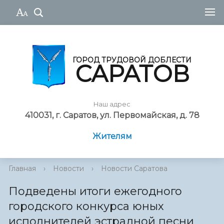
ГОРОД ТРУДОВОЙ ДОБЛЕСТИ
САРАТОВ
Наш адрес
410031, г. Саратов, ул. Первомайская, д. 78
Жителям
Главная
›
Новости
›
Новости Саратова
Подведены итоги ежегодного
городского конкурса юных
исполнителей эстрадной песни