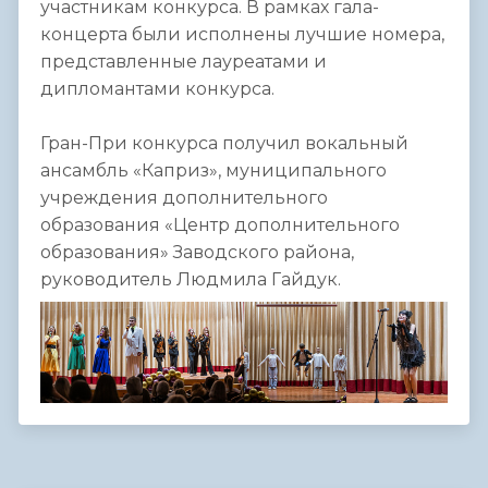
участникам конкурса. В рамках гала-
концерта были исполнены лучшие номера,
представленные лауреатами и
дипломантами конкурса.
Гран-При конкурса получил вокальный
ансамбль «Каприз», муниципального
учреждения дополнительного
образования «Центр дополнительного
образования» Заводского района,
руководитель Людмила Гайдук.