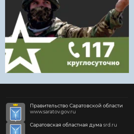
Правительство Саратовской области
www.saratov.gov.ru
Саратовская областная дума
srd.ru