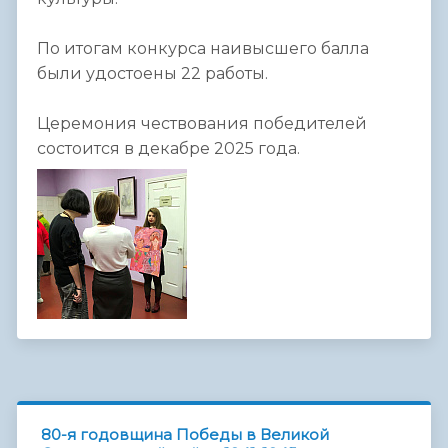
По итогам конкурса наивысшего балла
были удостоены 22 работы.
Церемония чествования победителей
состоится в декабре 2025 года.
80-я годовщина Победы в Великой