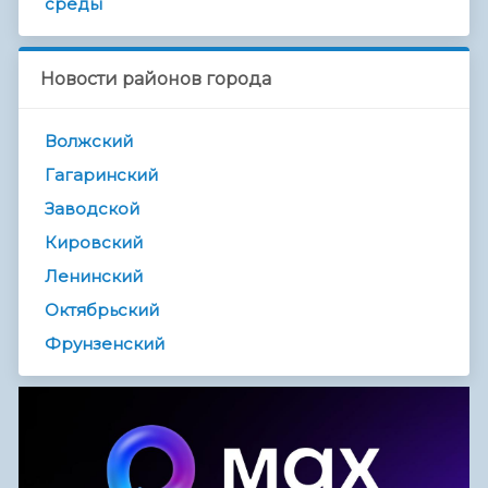
среды
Новости районов города
Волжский
Гагаринский
Заводской
Кировский
Ленинский
Октябрьский
Фрунзенский