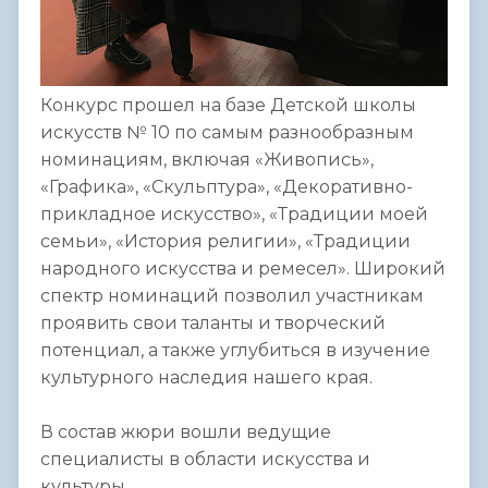
Конкурс прошел на базе Детской школы
искусств № 10 по самым разнообразным
номинациям, включая «Живопись»,
«Графика», «Скульптура», «Декоративно-
прикладное искусство», «Традиции моей
семьи», «История религии», «Традиции
народного искусства и ремесел». Широкий
спектр номинаций позволил участникам
проявить свои таланты и творческий
потенциал, а также углубиться в изучение
культурного наследия нашего края.
В состав жюри вошли ведущие
специалисты в области искусства и
культуры.