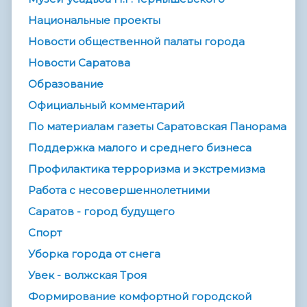
Национальные проекты
Новости общественной палаты города
Новости Саратова
Образование
Официальный комментарий
По материалам газеты Саратовская Панорама
Поддержка малого и среднего бизнеса
Профилактика терроризма и экстремизма
Работа с несовершеннолетними
Саратов - город будущего
Спорт
Уборка города от снега
Увек - волжская Троя
Формирование комфортной городской