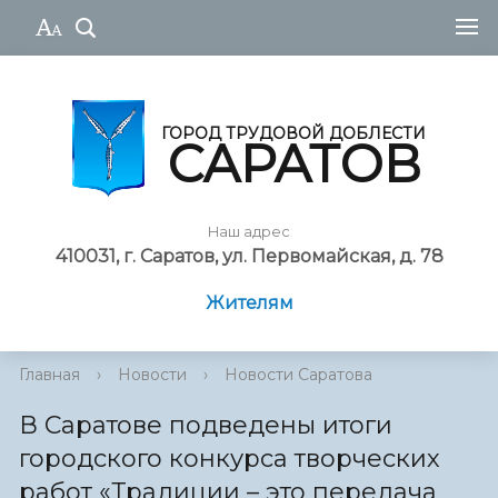
ГОРОД ТРУДОВОЙ ДОБЛЕСТИ
САРАТОВ
Наш адрес
410031, г. Саратов, ул. Первомайская, д. 78
Жителям
Главная
›
Новости
›
Новости Саратова
В Саратове подведены итоги
городского конкурса творческих
работ «Традиции – это передача