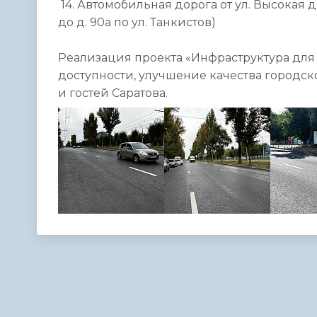
14. Автомобильная дорога от ул. Высокая до
до д. 90а по ул. Танкистов)
Реализация проекта «Инфраструктура для
доступности, улучшение качества городс
и гостей Саратова.