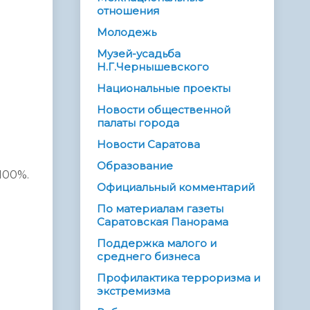
отношения
Молодежь
Музей-усадьба
Н.Г.Чернышевского
Национальные проекты
Новости общественной
палаты города
Новости Саратова
Образование
100%.
Официальный комментарий
По материалам газеты
Саратовская Панорама
Поддержка малого и
среднего бизнеса
Профилактика терроризма и
экстремизма