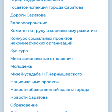
Госавтоинспекция города Саратова
Дороги Саратова
Здравоохранение
Комитет по труду и социальному развитию
Конкурс социальных проектов
некоммерческих организаций
Культура
Межнациональные отношения
Молодежь
Музей-усадьба Н.Г.Чернышевского
Национальные проекты
Новости общественной палаты города
Новости Саратова
Образование