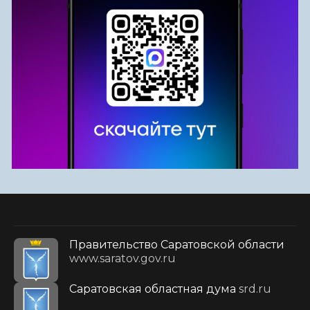
Правительство Саратовской области
www.saratov.gov.ru
Саратовская областная дума
srd.ru