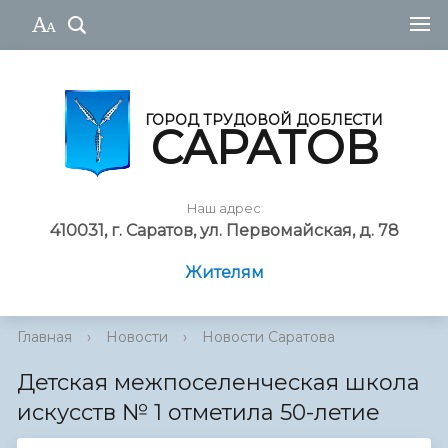
ГОРОД ТРУДОВОЙ ДОБЛЕСТИ
САРАТОВ
Наш адрес
410031, г. Саратов, ул. Первомайская, д. 78
Жителям
Главная
›
Новости
›
Новости Саратова
Детская межпоселенческая школа
искусств № 1 отметила 50-летие