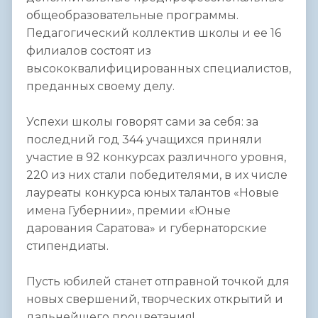
общеобразовательные программы.
Педагогический коллектив школы и ее 16
филиалов состоят из
высококвалифицированных специалистов,
преданных своему делу.
Успехи школы говорят сами за себя: за
последний год 344 учащихся приняли
участие в 92 конкурсах различного уровня,
220 из них стали победителями, в их числе
лауреаты конкурса юных талантов «Новые
имена Губернии», премии «Юные
дарования Саратова» и губернаторские
стипендиаты.
Пусть юбилей станет отправной точкой для
новых свершений, творческих открытий и
дальнейшего процветания!