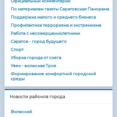
Официальный комментарий
По материалам газеты Саратовская Панорама
Поддержка малого и среднего бизнеса
Профилактика терроризма и экстремизма
Работа с несовершеннолетними
Саратов - город будущего
Спорт
Уборка города от снега
Увек - волжская Троя
Формирование комфортной городской
среды
Новости районов города
Волжский