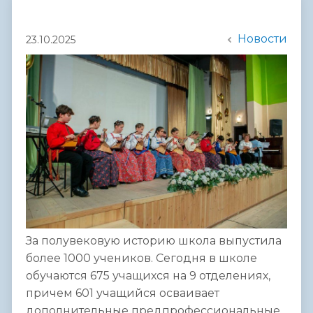
Новости
23.10.2025
За полувековую историю школа выпустила
более 1000 учеников. Сегодня в школе
обучаются 675 учащихся на 9 отделениях,
причем 601 учащийся осваивает
дополнительные предпрофессиональные