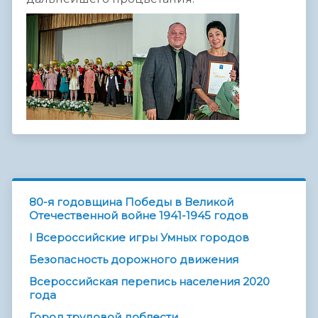
80-я годовщина Победы в Великой
Отечественной войне 1941-1945 годов
I Всероссийские игры Умных городов
Безопасность дорожного движения
Всероссийская перепись населения 2020
года
Город трудовой доблести