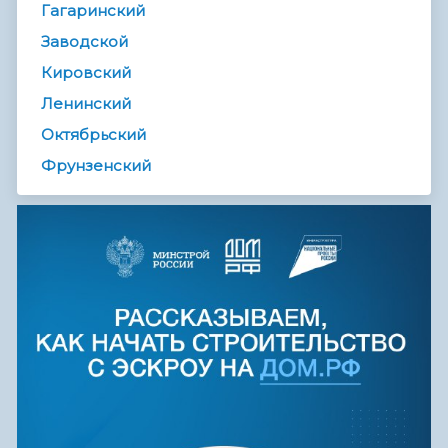
Гагаринский
Заводской
Кировский
Ленинский
Октябрьский
Фрунзенский