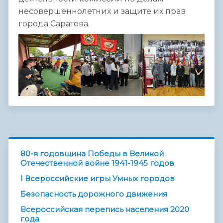
несовершеннолетних и защите их прав
города Саратова.
80-я годовщина Победы в Великой
Отечественной войне 1941-1945 годов
I Всероссийские игры Умных городов
Безопасность дорожного движения
Всероссийская перепись населения 2020
года