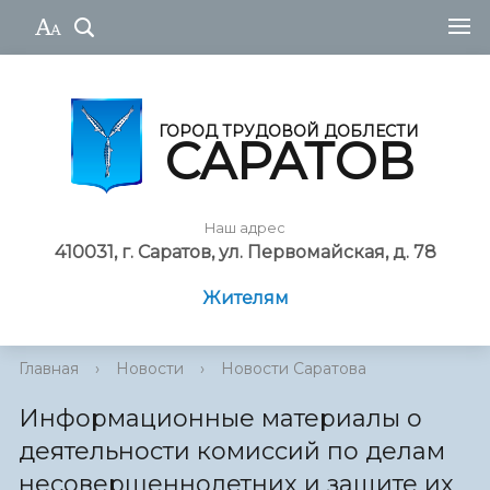
ГОРОД ТРУДОВОЙ ДОБЛЕСТИ
САРАТОВ
Наш адрес
410031, г. Саратов, ул. Первомайская, д. 78
Жителям
Главная
›
Новости
›
Новости Саратова
Информационные материалы о
деятельности комиссий по делам
несовершеннолетних и защите их