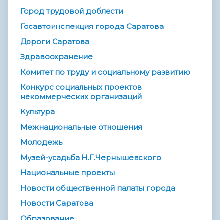
Город трудовой доблести
Госавтоинспекция города Саратова
Дороги Саратова
Здравоохранение
Комитет по труду и социальному развитию
Конкурс социальных проектов
некоммерческих организаций
Культура
Межнациональные отношения
Молодежь
Музей-усадьба Н.Г.Чернышевского
Национальные проекты
Новости общественной палаты города
Новости Саратова
Образование