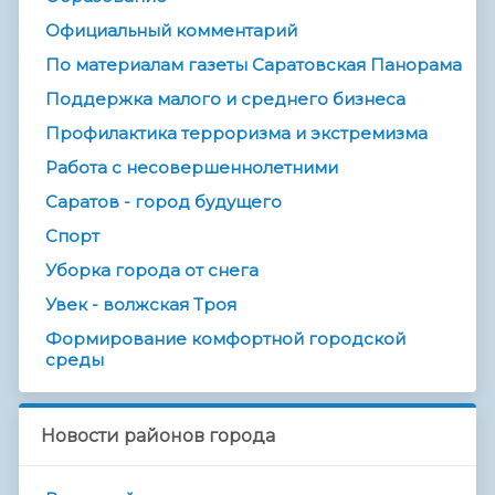
Официальный комментарий
По материалам газеты Саратовская Панорама
Поддержка малого и среднего бизнеса
Профилактика терроризма и экстремизма
Работа с несовершеннолетними
Саратов - город будущего
Спорт
Уборка города от снега
Увек - волжская Троя
Формирование комфортной городской
среды
Новости районов города