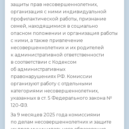
защиты прав несовершеннолетних,
организация с ними индивидуальной
профилактической работы, признание
семей, находящимися в социально
опасном положении и организация работы
с ними, а также привлечение
несовершеннолетних и их родителей
к административной ответственности
в соответствии с Кодексом
об административных
правонарушениях РФ. Комиссии
организуют работу с отдельными
категориями несовершеннолетних,
указанных в ст. 5 Федерального закона №
120-ФЗ.
За 9 месяцев 2025 года комиссиями
по делам несовершеннолетних и защите