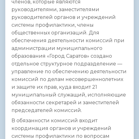
членов, которые являются
руководителями, заместителями
руководителей органов и учреждений
системы профилактики, члены
общественных организаций. Для
обеспечения деятельности комиссий при
администрации муниципального
образования «Город Саратов» создано
отдельное структурное подразделение —
управление по обеспечению деятельности
комиссий по делам несовершеннолетних
и защите их прав, куда входит 21
муниципальный служащий, исполняющие
обязанности секретарей и заместителей
председателей комиссий.
В обязанности комиссий входит
координация органов и учреждений
системы профилактики по вопросам