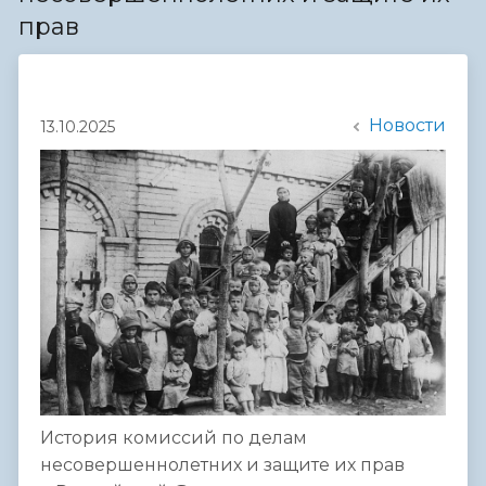
прав
Новости
13.10.2025
История комиссий по делам
несовершеннолетних и защите их прав