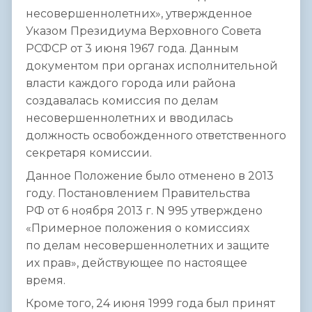
несовершеннолетних», утвержденное
Указом Президиума Верховного Совета
РСФСР от 3 июня 1967 года. Данным
документом при органах исполнительной
власти каждого города или района
создавалась комиссия по делам
несовершеннолетних и вводилась
должность освобожденного ответственного
секретаря комиссии.
Данное Положение было отменено в 2013
году. Постановлением Правительства
РФ от 6 ноября 2013 г. N 995 утверждено
«Примерное положения о комиссиях
по делам несовершеннолетних и защите
их прав», действующее по настоящее
время.
Кроме того, 24 июня 1999 года был принят