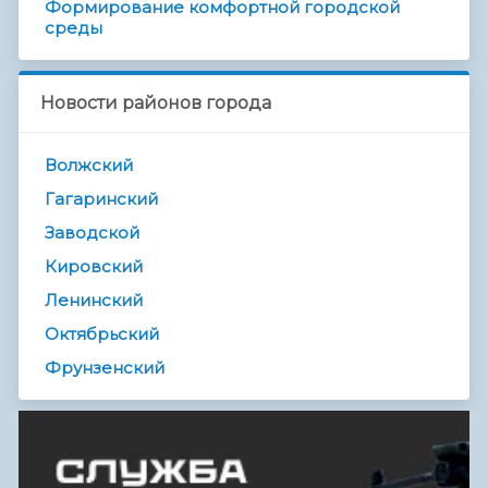
Формирование комфортной городской
среды
Новости районов города
Волжский
Гагаринский
Заводской
Кировский
Ленинский
Октябрьский
Фрунзенский