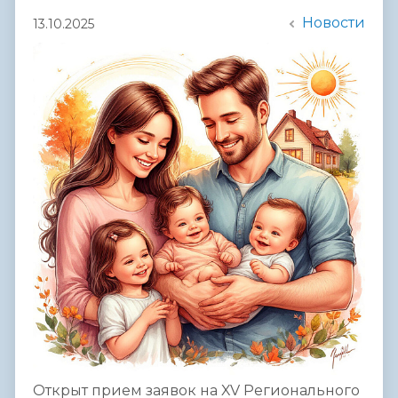
Новости
13.10.2025
Открыт прием заявок на XV Регионального