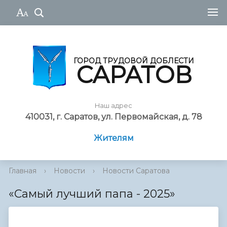
ГОРОД ТРУДОВОЙ ДОБЛЕСТИ
САРАТОВ
Наш адрес
410031, г. Саратов, ул. Первомайская, д. 78
Жителям
Главная
›
Новости
›
Новости Саратова
«Самый лучший папа - 2025»