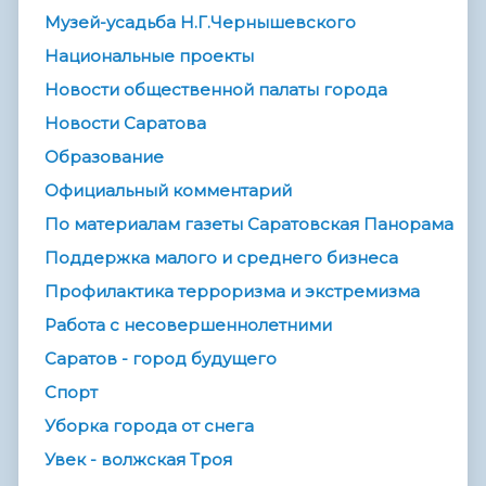
Музей-усадьба Н.Г.Чернышевского
Национальные проекты
Новости общественной палаты города
Новости Саратова
Образование
Официальный комментарий
По материалам газеты Саратовская Панорама
Поддержка малого и среднего бизнеса
Профилактика терроризма и экстремизма
Работа с несовершеннолетними
Саратов - город будущего
Спорт
Уборка города от снега
Увек - волжская Троя