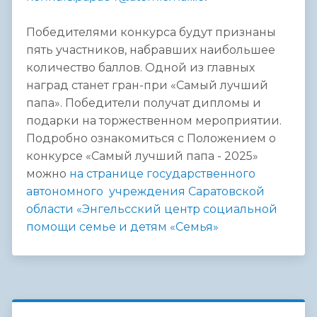
Победителями конкурса будут признаны
пять участников, набравших наибольшее
количество баллов. Одной из главных
наград станет гран-при «Самый лучший
папа». Победители получат дипломы и
подарки на торжественном мероприятии.
Подробно ознакомиться с Положением о
конкурсе «Самый лучший папа - 2025»
можно
на странице государственного
автономного
учреждения
Саратовской
области «Энгельсский центр социальной
помощи семье и детям «Семья»