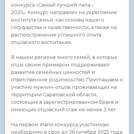
конкурса «Самый лучший папа –
2025». Конкурс направлен на укрепление
института семьи, как основы нашего
государства и нравственности, а также на
распространение успешного опыта
отцовского воспитания.
В нашем регионе много семей, в которых
отцы своим примером поддерживают
развитие семейных ценностей и
ответственное родительство. Приглашаем к
участию мужчин-отцов, проживающих на
территории Саратовской области,
состоящих в зарегистрированном браке и
имеющих отцовский стаж не менее 3 лет.
На первом этапе конкурса участникам
необходимо в срок до 26 октября 2025 года