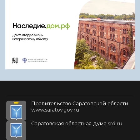
Правительство Саратовской области
www.saratov.gov.ru
Саратовская областная дума
srd.ru