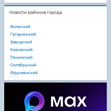
Новости районов города
Волжский
Гагаринский
Заводской
Кировский
Ленинский
Октябрьский
Фрунзенский