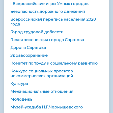
I Всероссийские игры Умных городов
Безопасность дорожного движения
Всероссийская перепись населения 2020
года
Город трудовой доблести
Госавтоинспекция города Саратова
Дороги Саратова
Здравоохранение
Комитет по труду и социальному развитию
Конкурс социальных проектов
некоммерческих организаций
Культура
Межнациональные отношения
Молодежь
Музей-усадьба Н.Г.Чернышевского