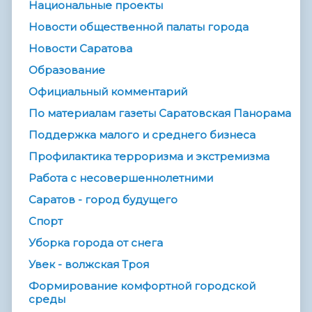
Национальные проекты
Новости общественной палаты города
Новости Саратова
Образование
Официальный комментарий
По материалам газеты Саратовская Панорама
Поддержка малого и среднего бизнеса
Профилактика терроризма и экстремизма
Работа с несовершеннолетними
Саратов - город будущего
Спорт
Уборка города от снега
Увек - волжская Троя
Формирование комфортной городской
среды