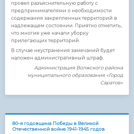
провел разъяснительную работу с
предпринимателями о необходимости
содержания закрепленных территорий в
надлежащем состоянии. Приятно отметить,
что многие уже начали уборку
прилегающих территорий.
В случае неустранения замечаний будет
наложен административный штраф.
Администрация Волжского района
муниципального образования «Город
Саратов»
80-я годовщина Победы в Великой
Отечественной войне 1941-1945 годов