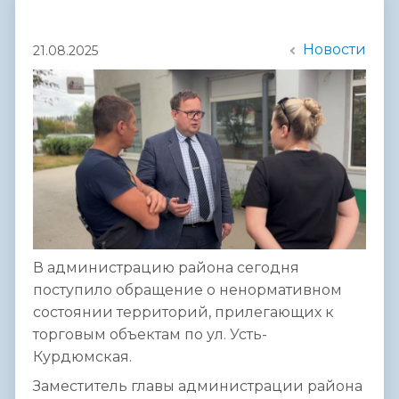
Новости
21.08.2025
В администрацию района сегодня
поступило обращение о ненормативном
состоянии территорий, прилегающих к
торговым объектам по ул. Усть-
Курдюмская.
Заместитель главы администрации района