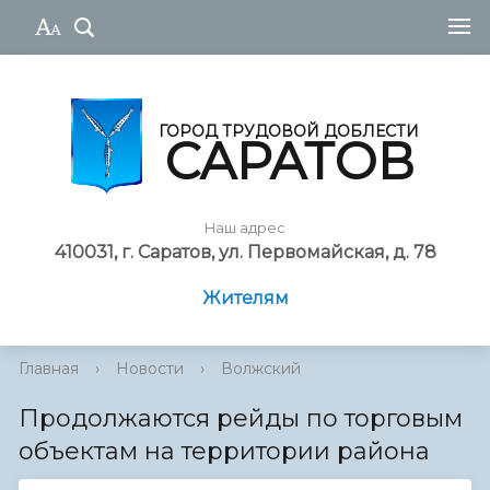
ГОРОД ТРУДОВОЙ ДОБЛЕСТИ
САРАТОВ
Наш адрес
410031, г. Саратов, ул. Первомайская, д. 78
Жителям
Главная
›
Новости
›
Волжский
Продолжаются рейды по торговым
объектам на территории района