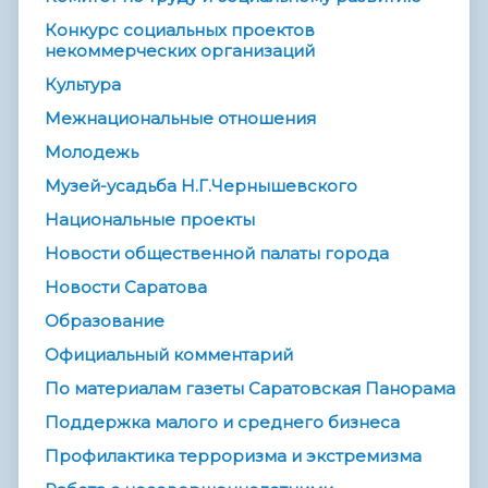
Конкурс социальных проектов
некоммерческих организаций
Культура
Межнациональные отношения
Молодежь
Музей-усадьба Н.Г.Чернышевского
Национальные проекты
Новости общественной палаты города
Новости Саратова
Образование
Официальный комментарий
По материалам газеты Саратовская Панорама
Поддержка малого и среднего бизнеса
Профилактика терроризма и экстремизма