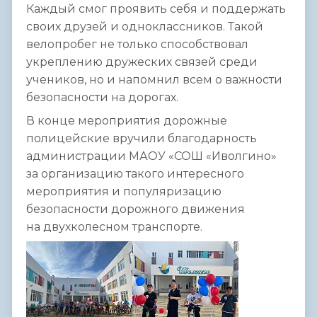
Каждый смог проявить себя и поддержать
своих друзей и одноклассников. Такой
велопробег не только способствовал
укреплению дружеских связей среди
учеников, но и напомнил всем о важности
безопасности на дорогах.
В конце мероприятия дорожные
полицейские вручили благодарность
администрации МАОУ «СОШ «Иволгино»
за организацию такого интересного
мероприятия и популяризацию
безопасности дорожного движения
на двухколесном транспорте.