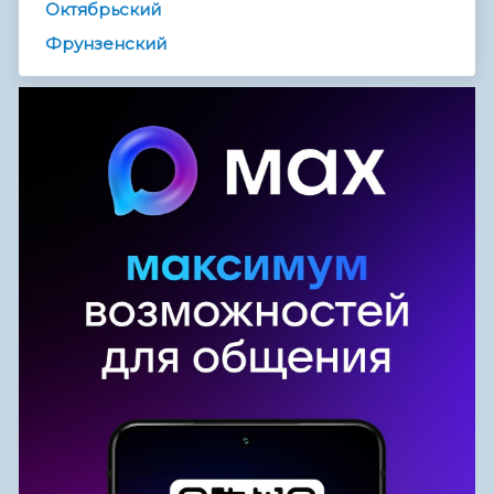
Октябрьский
Фрунзенский