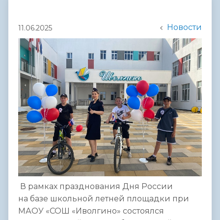
Новости
11.06.2025
В рамках празднования Дня России
на базе школьной летней площадки при
МАОУ «СОШ «Иволгино» состоялся