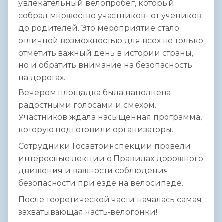
увлекательный велопробег, который
собрал множество участников- от учеников
до родителей. Это мероприятие стало
отличной возможностью для всех не только
отметить важный день в истории страны,
но и обратить внимание на безопасность
на дорогах.
Вечером площадка была наполнена
радостными голосами и смехом.
Участников ждала насыщенная программа,
которую подготовили организаторы.
Сотрудники Госавтоинспекции провели
интересные лекции о Правилах дорожного
движения и важности соблюдения
безопасности при езде на велосипеде.
После теоретической части началась самая
захватывающая часть-велогонки!