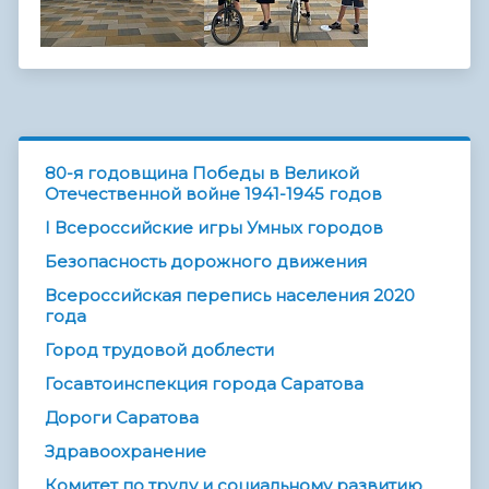
80-я годовщина Победы в Великой
Отечественной войне 1941-1945 годов
I Всероссийские игры Умных городов
Безопасность дорожного движения
Всероссийская перепись населения 2020
года
Город трудовой доблести
Госавтоинспекция города Саратова
Дороги Саратова
Здравоохранение
Комитет по труду и социальному развитию