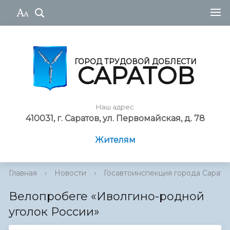
ГОРОД ТРУДОВОЙ ДОБЛЕСТИ
САРАТОВ
Наш адрес
410031, г. Саратов, ул. Первомайская, д. 78
Жителям
Главная
›
Новости
›
Госавтоинспекция города Сарато
Велопробеге «Иволгино-родной
уголок России»