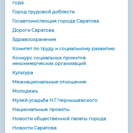
года
Город трудовой доблести
Госавтоинспекция города Саратова
Дороги Саратова
Здравоохранение
Комитет по труду и социальному развитию
Конкурс социальных проектов
некоммерческих организаций
Культура
Межнациональные отношения
Молодежь
Музей-усадьба Н.Г.Чернышевского
Национальные проекты
Новости общественной палаты города
Новости Саратова