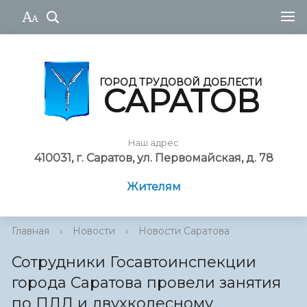
ГОРОД ТРУДОВОЙ ДОБЛЕСТИ
САРАТОВ
Наш адрес
410031, г. Саратов, ул. Первомайская, д. 78
Жителям
Главная
›
Новости
›
Новости Саратова
Сотрудники Госавтоинспекции
города Саратова провели занятия
по ПДД и двухколесному