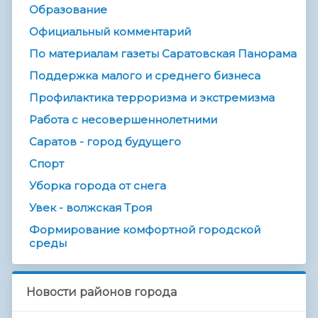
Образование
Официальный комментарий
По материалам газеты Саратовская Панорама
Поддержка малого и среднего бизнеса
Профилактика терроризма и экстремизма
Работа с несовершеннолетними
Саратов - город будущего
Спорт
Уборка города от снега
Увек - волжская Троя
Формирование комфортной городской
среды
Новости районов города