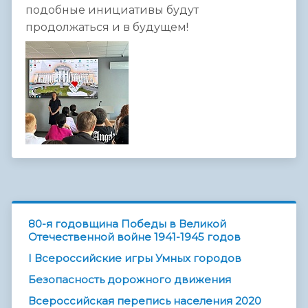
подобные инициативы будут
продолжаться и в будущем!
80-я годовщина Победы в Великой
Отечественной войне 1941-1945 годов
I Всероссийские игры Умных городов
Безопасность дорожного движения
Всероссийская перепись населения 2020