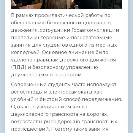
В рамках профилактической работы по
обеспечению безопасности дорожного
движения, сотрудники Госавтоинспекции
провели интересные и познавательные
занятия для студентов одного из местных
колледжей. Основное внимание было
уделено правилам дорожного движения
(ПДД) и безопасному управлению
двухколесным транспортом.
Современные студенты часто используют
велосипеды и электросамокаты как
удобный и быстрый способ передвижения.
Однако, с увеличением числа
двухколесного транспорта на дорогах,
возрастает и риск дорожно-транспортных
происшествий. Поэтому такие занятия