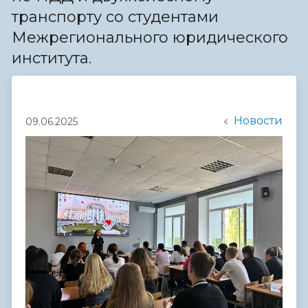
транспорту со студентами
Межрегионального юридического
института.
Новости
09.06.2025