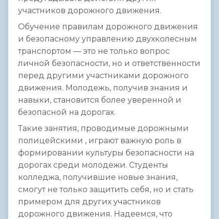
участников дорожного движения.
Обучение правилам дорожного движения
и безопасному управлению двухколесным
транспортом — это не только вопрос
личной безопасности, но и ответственности
перед другими участниками дорожного
движения. Молодежь, получив знания и
навыки, становится более уверенной и
безопасной на дорогах.
Такие занятия, проводимые дорожными
полицейскими , играют важную роль в
формировании культуры безопасности на
дорогах среди молодежи. Студенты
колледжа, получившие новые знания,
смогут не только защитить себя, но и стать
примером для других участников
дорожного движения. Надеемся, что