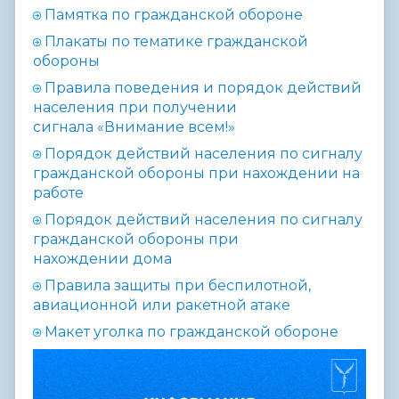
Памятка по гражданской обороне
Плакаты по тематике гражданской
обороны
Правила поведения и порядок действий
населения при получении
сигнала «Внимание всем!»
Порядок действий населения по сигналу
гражданской обороны при нахождении на
работе
Порядок действий населения по сигналу
гражданской обороны при
нахождении
дома
П
равила защиты при беспилотной,
авиационной или ракетной атаке
Макет уголка по гражданской обороне