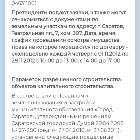
046311001.
Претенденты подают заявки, а также могут
ознакомиться с документами по
земельным участкам по адресу: г. Саратов,
Театральная пл., 7, ком. 307. Дата, время,
график проведения осмотра имущества,
права на которое передаются по договору -
еженедельно каждый четверг с 01.11.2012 по
29.11.2012 с 10-00 до 13-00, с 14-00 до 17-00.
Параметры разрешенного строительства
объектов капитального строительства.
В соответствии с Правилами
землепользования и застройки
муниципального образования «Город
Саратов», утвержденными решением
Саратовской городской Думой 29.04.2008
№ 27-280 (ред. от 27.04.2010, от 27.06.2011),
установлены следующие предельные