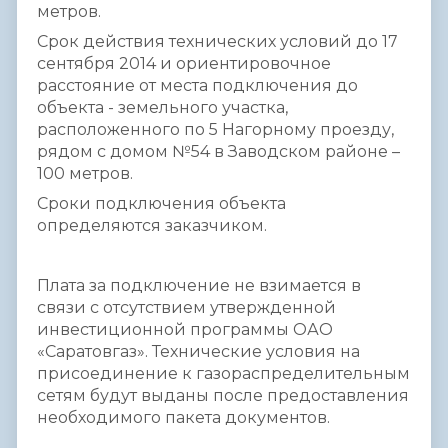
метров.
Срок действия технических условий до 17
сентября 2014 и ориентировочное
расстояние от места подключения до
объекта - земельного участка,
расположенного по 5 Нагорному проезду,
рядом с домом №54 в Заводском районе –
100 метров.
Сроки подключения объекта
определяются заказчиком.
Плата за подключение не взимается в
связи с отсутствием утвержденной
инвестиционной программы ОАО
«Саратовгаз». Технические условия на
присоединение к газораспределительным
сетям будут выданы после предоставления
необходимого пакета документов.