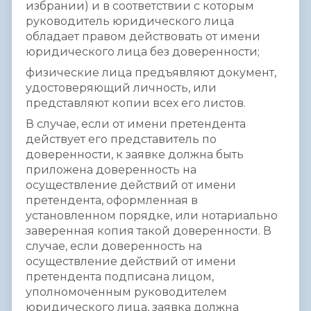
избрании) и в соответствии с которым
руководитель юридического лица
обладает правом действовать от имени
юридического лица без доверенности;
физические лица предъявляют документ,
удостоверяющий личность, или
представляют копии всех его листов.
В случае, если от имени претендента
действует его представитель по
доверенности, к заявке должна быть
приложена доверенность на
осуществление действий от имени
претендента, оформленная в
установленном порядке, или нотариально
заверенная копия такой доверенности. В
случае, если доверенность на
осуществление действий от имени
претендента подписана лицом,
уполномоченным руководителем
юридического лица, заявка должна