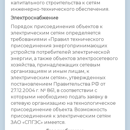
капитального строительства к сетям
инженерно-технического обеспечения.
Электроснабжение
Порядок присоединения объектов к
электрическим сетям определяется
требованиями «Правил технического
присоединения энергопринимающих
устройств потребителей электрической
энергии, а также объектов электросетевого
хозяйства, принадлежащих сетевым
организациям и иным лицам, к
электрическим сетям», утвержденных
постановлением Правительства РФ от
27.12.2004 г. № 861, в соответствии с
которыми необходимо подать заявку в
сетевую организацию на технологическое
присоединение объекта. Возможность
присоединения к электрическим сетям
ЗАО «СПГЭС» имеется.