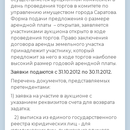
день проведения торгов в комитете по
управлению имуществом города Саратова.
Форма подачи предложения о размере
арендной платы – открытая, заявляется
участниками аукциона открыто в ходе
проведения торгов. Право заключения
договора аренды земельного участка
принадлежит участнику, который
предложит за него в ходе торгов наиболее
высокий размер годовой арендной платы.
Заявки подаются с 31.10.2012 по 30.11.2012.
Перечень документов, представляемых
претендентами:
1) заявка на участие в аукционе с
указанием реквизитов счета для возврата
задатка;
2) выписка из единого государственного
реестра юридических лиц - для