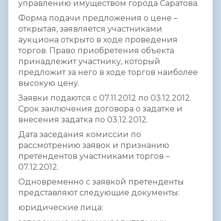
управлению имуществом города Саратова.
Форма подачи предложения о цене –
открытая, заявляется участниками
аукциона открыто в ходе проведения
торгов. Право приобретения объекта
принадлежит участнику, который
предложит за него в ходе торгов наиболее
высокую цену.
Заявки подаются с 07.11.2012 по 03.12.2012.
Срок заключения договора о задатке и
внесения задатка по 03.12.2012.
Дата заседания комиссии по
рассмотрению заявок и признанию
претендентов участниками торгов –
07.12.2012.
Одновременно с заявкой претенденты
представляют следующие документы:
юридические лица: