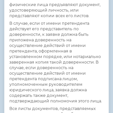
физические лица предъявляют документ,
удостоверяющий личность, или
представляют копии всех его листов.
В случае, если от имени претендента
действует его представитель по
доверенности, к заявке должна быть
приложена доверенность на
осуществление действий от имени
претендента, оформленная в
установленном порядке, или нотариально
заверенная копия такой доверенности. В
случае, если доверенность на
осуществление действий от имени
претендента подписана лицом,
уполномоченным руководителем
юридического лица, заявка должна
содержать также документ,
подтверждающий полномочия этого лица.
Все листы документов, представляемых