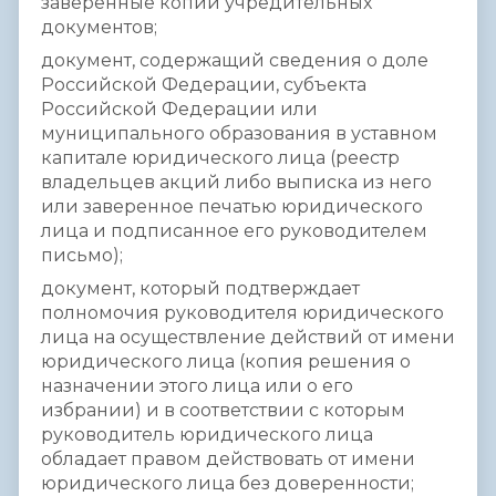
заверенные копии учредительных
документов;
документ, содержащий сведения о доле
Российской Федерации, субъекта
Российской Федерации или
муниципального образования в уставном
капитале юридического лица (реестр
владельцев акций либо выписка из него
или заверенное печатью юридического
лица и подписанное его руководителем
письмо);
документ, который подтверждает
полномочия руководителя юридического
лица на осуществление действий от имени
юридического лица (копия решения о
назначении этого лица или о его
избрании) и в соответствии с которым
руководитель юридического лица
обладает правом действовать от имени
юридического лица без доверенности;