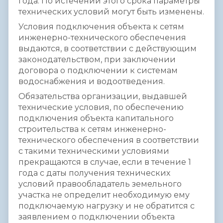
года. По истечении этого срока параметры
технических условий могут быть изменены.
Условия подключения объекта к сетям
инженерно-технического обеспечения
выдаются, в соответствии с действующим
законодательством, при заключении
договора о подключении к системам
водоснабжения и водоотведения.
Обязательства организации, выдавшей
технические условия, по обеспечению
подключения объекта капитального
строительства к сетям инженерно-
технического обеспечения в соответствии
с такими техническими условиями
прекращаются в случае, если в течение 1
года с даты получения технических
условий правообладатель земельного
участка не определит необходимую ему
подключаемую нагрузку и не обратится с
заявлением о подключении объекта