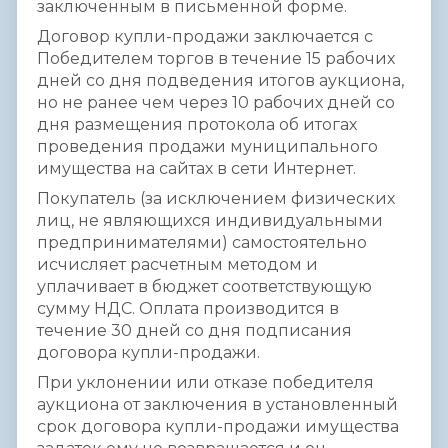
заключенным в письменной форме.
Договор купли-продажи заключается с
Победителем торгов в течение 15 рабочих
дней со дня подведения итогов аукциона,
но не ранее чем через 10 рабочих дней со
дня размещения протокола об итогах
проведения продажи муниципального
имущества на сайтах в сети Интернет.
Покупатель (за исключением физических
лиц, не являющихся индивидуальными
предпринимателями) самостоятельно
исчисляет расчетным методом и
уплачивает в бюджет соответствующую
сумму НДС. Оплата производится в
течение 30 дней со дня подписания
договора купли-продажи.
При уклонении или отказе победителя
аукциона от заключения в установленный
срок договора купли-продажи имущества