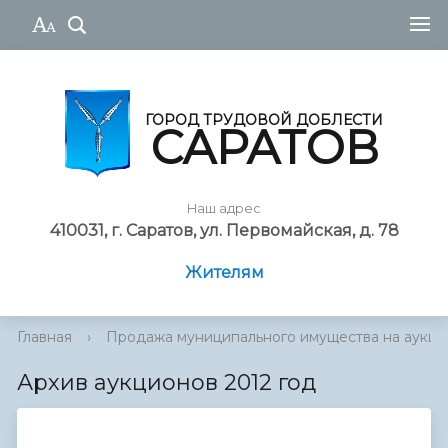
ГОРОД ТРУДОВОЙ ДОБЛЕСТИ
САРАТОВ
Наш адрес
410031, г. Саратов, ул. Первомайская, д. 78
Жителям
Главная
›
Продажа муниципального имущества на аукц...
Архив аукционов 2012 год