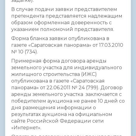
задатке).
В случае подачи заявки представителем
претендента представляется надлежащим
образом оформленная доверенность с
указанием полномочий представителя.
Форма бланка заявки опубликована в
газете «Саратовская панорама» от 17.03.2010
№ 10 (734).
Примерная форма договора аренды
земельного участка для индивидуального
жилищного строительства (ИЖС)
опубликована в газете «Саратовская
панорама» от 22.06.2011 № 24 (799). Договор
аренды земельного участка заключается с
победителем аукциона не ранее 10 дней со
дня размещения информации о
результатах аукциона на официальном
сайте Российской Федерации сети
«Интернет».