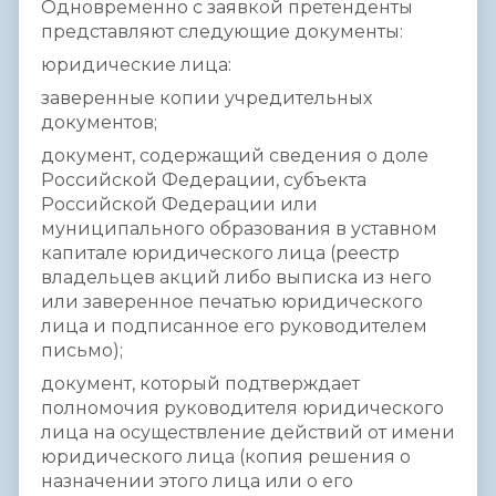
Одновременно с заявкой претенденты
представляют следующие документы:
юридические лица:
заверенные копии учредительных
документов;
документ, содержащий сведения о доле
Российской Федерации, субъекта
Российской Федерации или
муниципального образования в уставном
капитале юридического лица (реестр
владельцев акций либо выписка из него
или заверенное печатью юридического
лица и подписанное его руководителем
письмо);
документ, который подтверждает
полномочия руководителя юридического
лица на осуществление действий от имени
юридического лица (копия решения о
назначении этого лица или о его