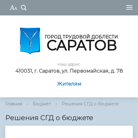
ГОРОД ТРУДОВОЙ ДОБЛЕСТИ
САРАТОВ
Наш адрес
410031, г. Саратов, ул. Первомайская, д. 78
Жителям
Главная
›
Бюджет
›
Решения СГД о бюджете
Решения СГД о бюджете