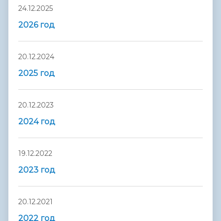
24.12.2025
2026 год
20.12.2024
2025 год
20.12.2023
2024 год
19.12.2022
2023 год
20.12.2021
2022 год