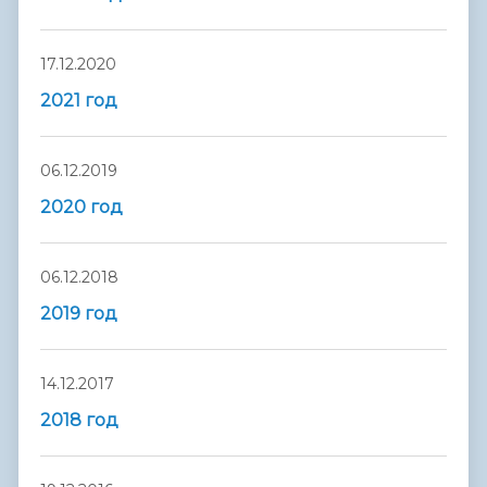
17.12.2020
2021 год
06.12.2019
2020 год
06.12.2018
2019 год
14.12.2017
2018 год