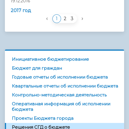
19.12.2016
2017 год
‹
›
1
2
3
Инициативное бюджетирование
Бюджет для граждан
Годовые отчеты об исполнении бюджета
Квартальные отчеты об исполнении бюджета
Контрольно-методическая деятельность
Оперативная информация об исполнении
бюджета
Проекты Бюджета города
Решения СГД о бюджете