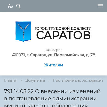
ГОРОД ТРУДОВОЙ ДОБЛЕСТИ
САРАТОВ
Наш адрес
410031, г. Саратов, ул. Первомайская, д. 78
Жителям
Главная
›
Документы
›
Постановления, распоряжения
791 14.03.22 О внесении изменений
в постановление администрации
муниципального образования