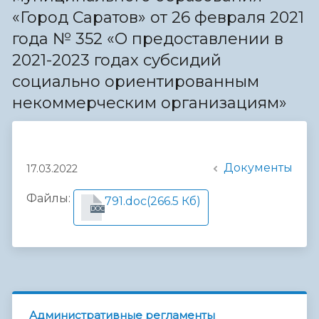
«Город Саратов» от 26 февраля 2021
года № 352 «О предоставлении в
2021-2023 годах субсидий
социально ориентированным
некоммерческим организациям»
Документы
17.03.2022
Файлы:
791.doc
(266.5 Кб)
DOC
Административные регламенты