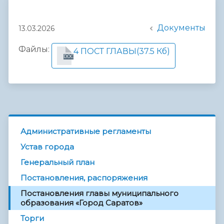
Документы
13.03.2026
Файлы:
4 ПОСТ ГЛАВЫ
(37.5 Кб)
DOC
Административные регламенты
Устав города
Генеральный план
Постановления, распоряжения
Постановления главы муниципального
образования «Город Саратов»
Торги