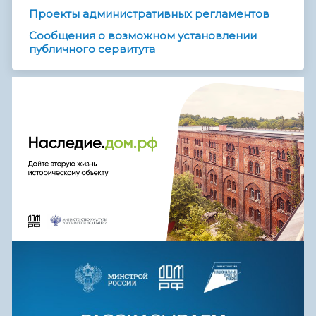
Проекты административных регламентов
Сообщения о возможном установлении
публичного сервитута