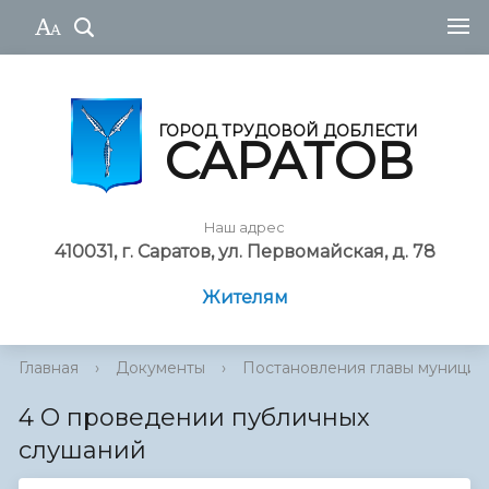
ГОРОД ТРУДОВОЙ ДОБЛЕСТИ
САРАТОВ
Наш адрес
410031, г. Саратов, ул. Первомайская, д. 78
Жителям
Главная
›
Документы
›
Постановления главы муниципа
4 О проведении публичных
слушаний