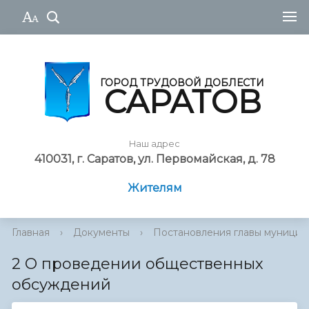
ГОРОД ТРУДОВОЙ ДОБЛЕСТИ
САРАТОВ
Наш адрес
410031, г. Саратов, ул. Первомайская, д. 78
Жителям
Главная
›
Документы
›
Постановления главы муниципа
2 О проведении общественных
обсуждений