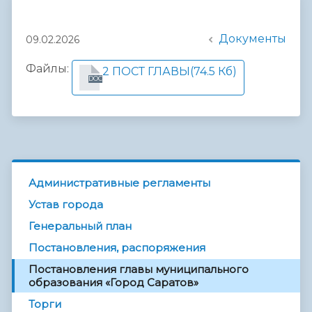
Документы
09.02.2026
Файлы:
2 ПОСТ ГЛАВЫ
(74.5 Кб)
DOC
Административные регламенты
Устав города
Генеральный план
Постановления, распоряжения
Постановления главы муниципального
образования «Город Саратов»
Торги