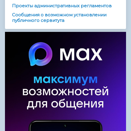
Проекты административных регламентов
Сообщения о возможном установлении
публичного сервитута