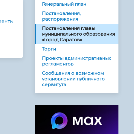
Генеральный план
Постановления,
распоряжения
менты
Постановления главы
муниципального образования
«Город Саратов»
Торги
Проекты административных
регламентов
Сообщения о возможном
установлении публичного
сервитута