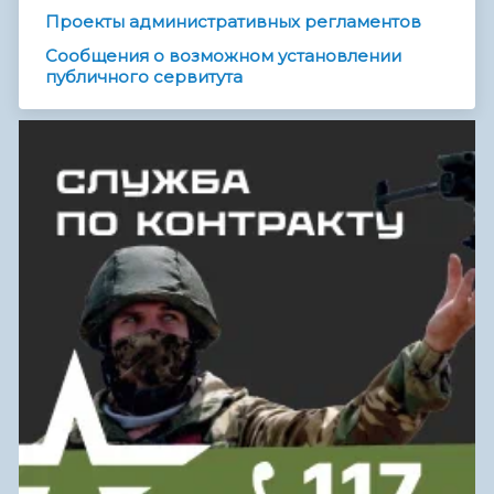
Проекты административных регламентов
Сообщения о возможном установлении
публичного сервитута