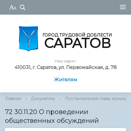
ГОРОД ТРУДОВОЙ ДОБЛЕСТИ
САРАТОВ
Наш адрес
410031, г. Саратов, ул. Первомайская, д. 78
Жителям
Главная
›
Документы
›
Постановления главы муниципа
72 30.11.20 О проведении
общественных обсуждений