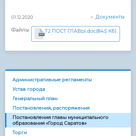
Документы
01.12.2020
Файлы:
72 ПОСТ ГЛАВЫ.doc
(84.5 Кб)
DOC
Административные регламенты
Устав города
Генеральный план
Постановления, распоряжения
Постановления главы муниципального
образования «Город Саратов»
Торги