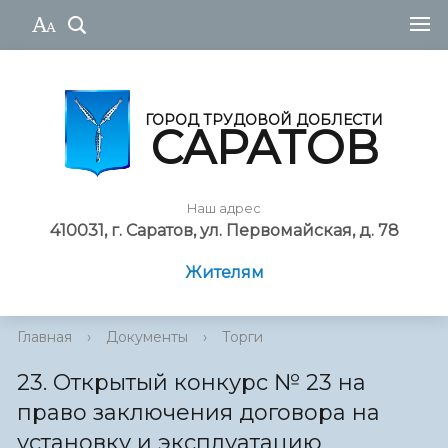
ГОРОД ТРУДОВОЙ ДОБЛЕСТИ
САРАТОВ
Наш адрес
410031, г. Саратов, ул. Первомайская, д. 78
Жителям
Главная
›
Документы
›
Торги
23. Открытый конкурс № 23 на
право заключения договора на
установку и эксплуатацию