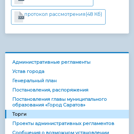
протокол рассмотрения
(48 Кб)
DOC
Административные регламенты
Устав города
Генеральный план
Постановления, распоряжения
Постановления главы муниципального
образования «Город Саратов»
Торги
Проекты административных регламентов
Сообщения о возможном установлении