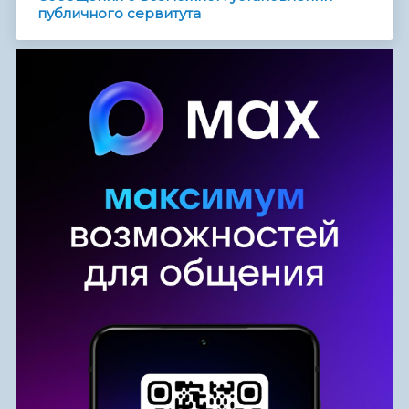
публичного сервитута