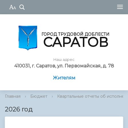
ГОРОД ТРУДОВОЙ ДОБЛЕСТИ
САРАТОВ
Наш адрес
410031, г. Саратов, ул. Первомайская, д. 78
Жителям
Главная
›
Бюджет
›
Квартальные отчеты об исполне
2026 год