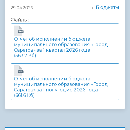
Бюджеты
29.04.2026
Файлы:
RAR
Отчет об исполнении бюджета
муниципального образования «Город
Саратов» за 1 квартал 2026 года
(563.7 Кб)
RAR
Отчет об исполнении бюджета
муниципального образования «Город
Саратов» за 1 полугодие 2026 года
(661.6 Кб)