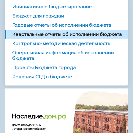
Инициативное бюджетирование
Бюджет для граждан
Годовые отчеты об исполнении бюджета
Квартальные отчеты об исполнении бюджета
Контрольно-методическая деятельность
Оперативная информация об исполнении
бюджета
Проекты Бюджета города
Решения СГД о бюджете