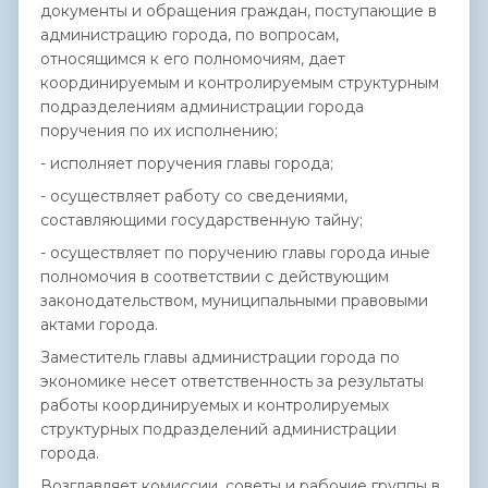
документы и обращения граждан, поступающие в
администрацию города, по вопросам,
относящимся к его полномочиям, дает
координируемым и контролируемым структурным
подразделениям администрации города
поручения по их исполнению;
- исполняет поручения главы города;
- осуществляет работу со сведениями,
составляющими государственную тайну;
- осуществляет по поручению главы города иные
полномочия в соответствии с действующим
законодательством, муниципальными правовыми
актами города.
Заместитель главы администрации города по
экономике несет ответственность за результаты
работы координируемых и контролируемых
структурных подразделений администрации
города.
Возглавляет комиссии, советы и рабочие группы в