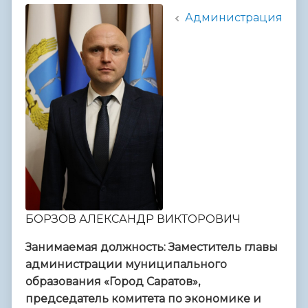
Администрация
БОРЗОВ АЛЕКСАНДР ВИКТОРОВИЧ
Занимаемая должность: Заместитель главы
администрации муниципального
образования «Город Саратов»,
председатель комитета по экономике и