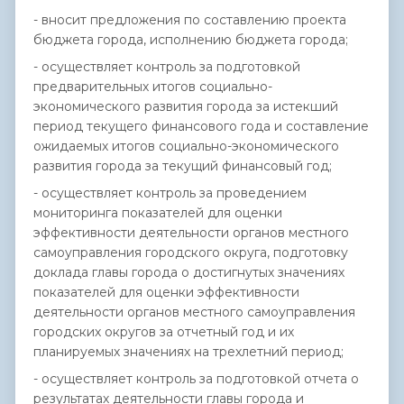
- вносит предложения по составлению проекта
бюджета города, исполнению бюджета города;
- осуществляет контроль за подготовкой
предварительных итогов социально-
экономического развития города за истекший
период текущего финансового года и составление
ожидаемых итогов социально-экономического
развития города за текущий финансовый год;
- осуществляет контроль за проведением
мониторинга показателей для оценки
эффективности деятельности органов местного
самоуправления городского округа, подготовку
доклада главы города о достигнутых значениях
показателей для оценки эффективности
деятельности органов местного самоуправления
городских округов за отчетный год и их
планируемых значениях на трехлетний период;
- осуществляет контроль за подготовкой отчета о
результатах деятельности главы города и