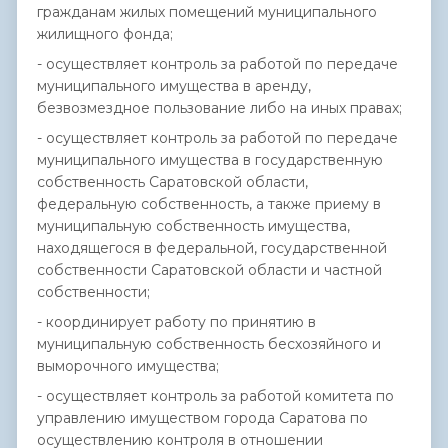
гражданам жилых помещений муниципального
жилищного фонда;
- осуществляет контроль за работой по передаче
муниципального имущества в аренду,
безвозмездное пользование либо на иных правах;
- осуществляет контроль за работой по передаче
муниципального имущества в государственную
собственность Саратовской области,
федеральную собственность, а также приему в
муниципальную собственность имущества,
находящегося в федеральной, государственной
собственности Саратовской области и частной
собственности;
- координирует работу по принятию в
муниципальную собственность бесхозяйного и
выморочного имущества;
- осуществляет контроль за работой комитета по
управлению имуществом города Саратова по
осуществлению контроля в отношении