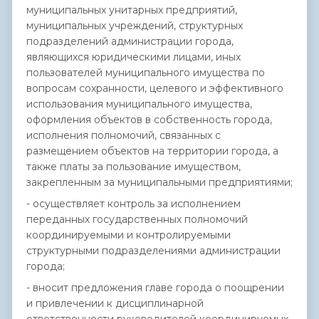
муниципальных унитарных предприятий,
муниципальных учреждений, структурных
подразделений администрации города,
являющихся юридическими лицами, иных
пользователей муниципального имущества по
вопросам сохранности, целевого и эффективного
использования муниципального имущества,
оформления объектов в собственность города,
исполнения полномочий, связанных с
размещением объектов на территории города, а
также платы за пользование имуществом,
закрепленным за муниципальными предприятиями;
- осуществляет контроль за исполнением
переданных государственных полномочий
координируемыми и контролируемыми
структурными подразделениями администрации
города;
- вносит предложения главе города о поощрении
и привлечении к дисциплинарной