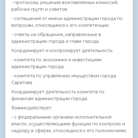
- протоколы, решения возглавляемых комиссий,
рабочих групп и советов;
- соглашения от имени администрации города по
вопросам, относящимся к его компетенции;
- ответы на обращения, направленные в
администрацию города и главе города.
Координирует и контролирует деятельность:
- комитета по экономике и инвестициям
администрации города;
- комитета по управлению имуществом города
Саратова.
Координирует деятельность комитета по
финансам администрации города.
Взаимодействует:
- с федеральными органами исполнительной
власти, осуществляющими функции по контролю и
надзору в сферах, относящихся к его полномочиям;