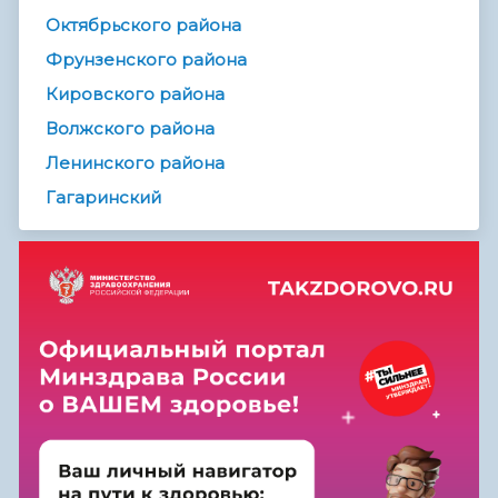
Октябрьского района
Фрунзенского района
Кировского района
Волжского района
Ленинского района
Гагаринский