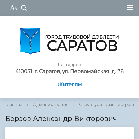
ГОРОД ТРУДОВОЙ ДОБЛЕСТИ
САРАТОВ
Наш адрес
410031, г. Саратов, ул. Первомайская, д. 78
Жителям
Главная
›
Администрация
›
Cтруктура администрации
Борзов Александр Викторович