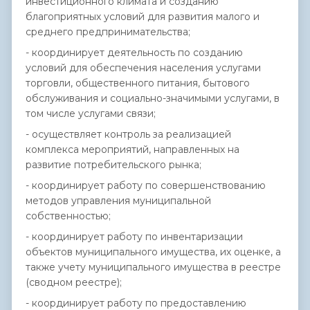
инвестиционного климата и созданию
благоприятных условий для развития малого и
среднего предпринимательства;
- координирует деятельность по созданию
условий для обеспечения населения услугами
торговли, общественного питания, бытового
обслуживания и социально-значимыми услугами, в
том числе услугами связи;
- осуществляет контроль за реализацией
комплекса мероприятий, направленных на
развитие потребительского рынка;
- координирует работу по совершенствованию
методов управления муниципальной
собственностью;
- координирует работу по инвентаризации
объектов муниципального имущества, их оценке, а
также учету муниципального имущества в реестре
(сводном реестре);
- координирует работу по предоставлению