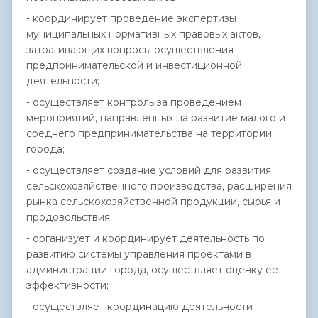
- координирует проведение экспертизы
муниципальных нормативных правовых актов,
затрагивающих вопросы осуществления
предпринимательской и инвестиционной
деятельности;
- осуществляет контроль за проведением
мероприятий, направленных на развитие малого и
среднего предпринимательства на территории
города;
- осуществляет создание условий для развития
сельскохозяйственного производства, расширения
рынка сельскохозяйственной продукции, сырья и
продовольствия;
- организует и координирует деятельность по
развитию системы управления проектами в
администрации города, осуществляет оценку ее
эффективности;
- осуществляет координацию деятельности