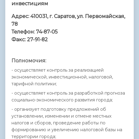
инвестициям
Адрес: 410031, г. Саратов, ул. Первомайская,
78
Телефон: 74-87-05
Факс: 27-91-82
Полномочия:
- осуществляет контроль за реализацией
экономической, инвестиционной, налоговой,
тарифной политики;
- осуществляет контроль за разработкой прогноза
социально-экономического развития города;
- организует подготовку предложений об
установлении, изменении и отмене местных
налогов и сборов, проведение работы по
формированию и увеличению налоговой базы на
территории города;