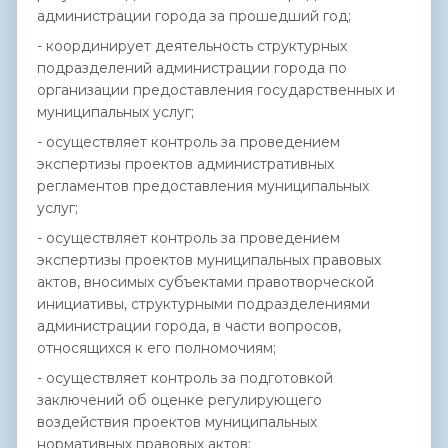
администрации города за прошедший год;
- координирует деятельность структурных
подразделений администрации города по
организации предоставления государственных и
муниципальных услуг;
- осуществляет контроль за проведением
экспертизы проектов административных
регламентов предоставления муниципальных
услуг;
- осуществляет контроль за проведением
экспертизы проектов муниципальных правовых
актов, вносимых субъектами правотворческой
инициативы, структурными подразделениями
администрации города, в части вопросов,
относящихся к его полномочиям;
- осуществляет контроль за подготовкой
заключений об оценке регулирующего
воздействия проектов муниципальных
нормативных правовых актов;