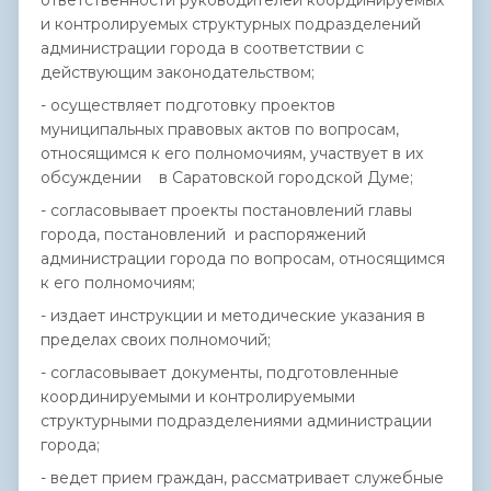
ответственности руководителей координируемых
и контролируемых структурных подразделений
администрации города в соответствии с
действующим законодательством;
- осуществляет подготовку проектов
муниципальных правовых актов по вопросам,
относящимся к его полномочиям, участвует в их
обсуждении в Саратовской городской Думе;
- согласовывает проекты постановлений главы
города, постановлений и распоряжений
администрации города по вопросам, относящимся
к его полномочиям;
- издает инструкции и методические указания в
пределах своих полномочий;
- согласовывает документы, подготовленные
координируемыми и контролируемыми
структурными подразделениями администрации
города;
- ведет прием граждан, рассматривает служебные