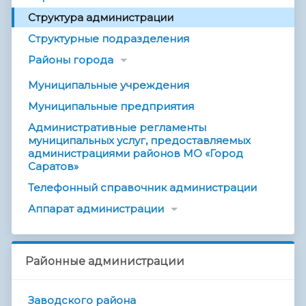
Структура администрации
Структурные подразделения
Районы города
Муниципальные учреждения
Муниципальные предприятия
Административные регламенты
муниципальных услуг, предоставляемых
администрациями районов МО «Город
Саратов»
Телефонный справочник администрации
Аппарат администрации
Районные администрации
Заводского района