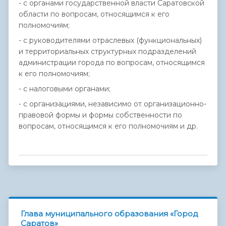
- с органами государственной власти Саратовской
области по вопросам, относящимся к его
полномочиям;
- с руководителями отраслевых (функциональных)
и территориальных структурных подразделений
администрации города по вопросам, относящимся
к его полномочиям;
- с налоговыми органами;
- с организациями, независимо от организационно-
правовой формы и формы собственности по
вопросам, относящимся к его полномочиям и др.
Глава муниципального образования «Город
Саратов»