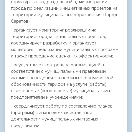
структурных подразделений администрации
города по реализации инициативных проектов на
территории муниципального образования «Город
Саратов»;
- организует мониторинг реализации на
территории города национальных проектов,
координирует разработку и организует
мониторинг реализации муниципальных программ,
а также проведение оценки их эффективности;
- осуществляет контроль за организацией в
соответствии с муниципальными правовыми
актами проведения экспертизы экономической
обоснованности тарифов на услуги (работы),
оказываемые (выполняемые) муниципальными
предприятиями и учреждениями;
- координирует работу по составлению планов
(программ) финансово-хозяйственной
деятельности муниципальных унитарных
предприятий;