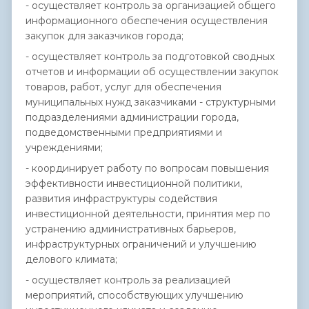
- осуществляет контроль за организацией общего
информационного обеспечения осуществления
закупок для заказчиков города;
- осуществляет контроль за подготовкой сводных
отчетов и информации об осуществлении закупок
товаров, работ, услуг для обеспечения
муниципальных нужд заказчиками - структурными
подразделениями администрации города,
подведомственными предприятиями и
учреждениями;
- координирует работу по вопросам повышения
эффективности инвестиционной политики,
развития инфраструктуры содействия
инвестиционной деятельности, принятия мер по
устранению административных барьеров,
инфраструктурных ограничений и улучшению
делового климата;
- осуществляет контроль за реализацией
мероприятий, способствующих улучшению