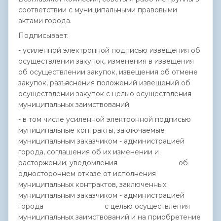
соответствии с муниципальными правовыми
актами города.
Подписывает:
- усиленной электронной подписью извещения об
осуществлении закупок, изменения в извещения
об осуществлении закупок, извещения об отмене
закупок, разъяснения положений извещений об
осуществлении закупок с целью осуществления
муниципальных заимствований;
- в том числе усиленной электронной подписью
муниципальные контракты, заключаемые
муниципальным заказчиком - администрацией
города, соглашения об их изменении и
расторжении; уведомления об
одностороннем отказе от исполнения
муниципальных контрактов, заключенных
муниципальным заказчиком - администрацией
города с целью осуществления
муниципальных заимствований и на приобретение