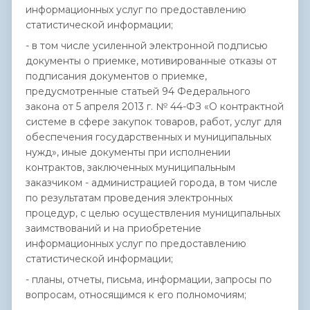
информационных услуг по предоставлению
статистической информации;
- в том числе усиленной электронной подписью
документы о приемке, мотивированные отказы от
подписания документов о приемке,
предусмотренные статьей 94 Федерального
закона от 5 апреля 2013 г. № 44-ФЗ «О контрактной
системе в сфере закупок товаров, работ, услуг для
обеспечения государственных и муниципальных
нужд», иные документы при исполнении
контрактов, заключенных муниципальным
заказчиком - администрацией города, в том числе
по результатам проведения электронных
процедур, с целью осуществления муниципальных
заимствований и на приобретение
информационных услуг по предоставлению
статистической информации;
- планы, отчеты, письма, информации, запросы по
вопросам, относящимся к его полномочиям;