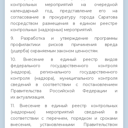
контрольных мероприятий на очередной
календарный год, представление его на
согласование в прокуратуру города Саратова
посредством размещения в едином реестре
контрольных (надзорных) мероприятий.
9. Разработка и утверждение программы
профилактики рисков причинения вреда
(ущерба) охраняемым законом ценностям.
10. Внесение в единый реестр видов
федерального государственного контроля
(надзора), регионального государственного
контроля (надзора), муниципального контроля
сведений в соответствии с постановлением
Правительства Российской Федерации и
их актуализация.
11. Внесение в единый реестр контрольных
(надзорных) мероприятий сведений в
соответствии с перечнем, порядком и сроками
внесения, установленными Правительством