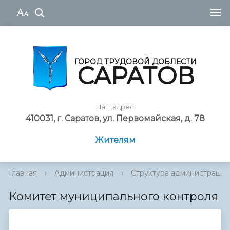
ГОРОД ТРУДОВОЙ ДОБЛЕСТИ
САРАТОВ
Наш адрес
410031, г. Саратов, ул. Первомайская, д. 78
Жителям
Главная
›
Администрация
›
Cтруктура администрации
Комитет муниципального контроля