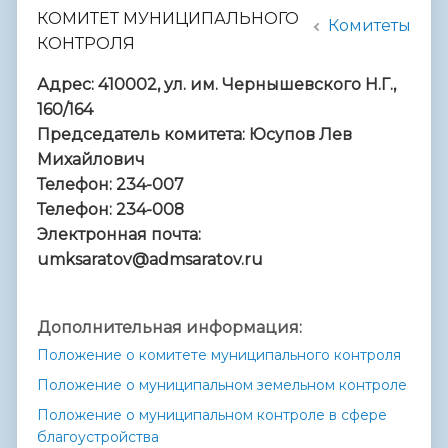
КОМИТЕТ МУНИЦИПАЛЬНОГО
Комитеты
КОНТРОЛЯ
Адрес: 410002, ул. им. Чернышевского Н.Г.,
160/164
Председатель комитета: Юсупов Лев
Михайлович
Телефон: 234-007
Телефон: 234-008
Электронная почта:
umksaratov@admsaratov.ru
Дополнительная информация:
Положение
о комитете муниципального контроля
Положение о муниципальном земельном контроле
Положение о муниципальном контроле в сфере
благоустройства