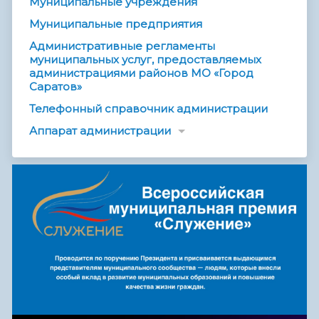
Муниципальные учреждения
Муниципальные предприятия
Административные регламенты
муниципальных услуг, предоставляемых
администрациями районов МО «Город
Саратов»
Телефонный справочник администрации
Аппарат администрации