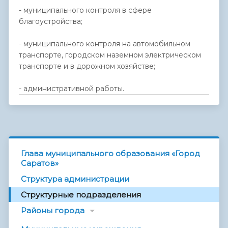
- муниципального контроля в сфере
благоустройства;
- муниципального контроля на автомобильном
транспорте, городском наземном электрическом
транспорте и в дорожном хозяйстве;
- административной работы.
Глава муниципального образования «Город
Саратов»
Структура администрации
Структурные подразделения
Районы города