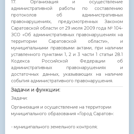
17. Организация и осуществление
административной работы по составлению
протоколов об административных
правонарушениях, предусмотренных Законом
Саратовской области от 29 июля 2009 года № 104-
ЗСО «Об административных правонарушениях на
территории Саратовской области», и
муниципальными правовыми актами, при наличии
уставленного пунктами 1, 2 и 3 части 1 статьи 28.1
Кодекса Российской Федерации об
административных правонарушениях и
достаточных данных, указывающих на наличие
события административного правонарушения.
Задачи и функции:
Задачи:
Организация и осуществление на территории
муниципального образования «Город Саратов»:
- муниципального земельного контроля;