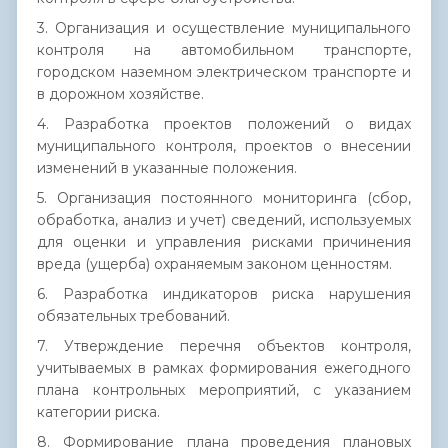
3. Организация и осуществление муниципального
контроля на автомобильном транспорте,
городском наземном электрическом транспорте и
в дорожном хозяйстве.
4. Разработка проектов положений о видах
муниципального контроля, проектов о внесении
изменений в указанные положения.
5. Организация постоянного мониторинга (сбор,
обработка, анализ и учет) сведений, используемых
для оценки и управления рисками причинения
вреда (ущерба) охраняемым законом ценностям.
6. Разработка индикаторов риска нарушения
обязательных требований.
7. Утверждение перечня объектов контроля,
учитываемых в рамках формирования ежегодного
плана контрольных мероприятий, с указанием
категории риска.
8. Формирование плана проведения плановых