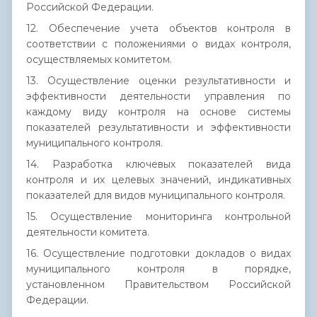
Российской Федерации.
12. Обеспечение учета объектов контроля в
соответствии с положениями о видах контроля,
осуществляемых комитетом.
13. Осуществление оценки результативности и
эффективности деятельности управления по
каждому виду контроля на основе системы
показателей результативности и эффективности
муниципального контроля.
14. Разработка ключевых показателей вида
контроля и их целевых значений, индикативных
показателей для видов муниципального контроля.
15. Осуществление мониторинга контрольной
деятельности комитета.
16. Осуществление подготовки докладов о видах
муниципального контроля в порядке,
установленном Правительством Российской
Федерации.