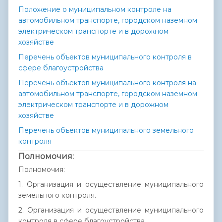
Положение о муниципальном контроле на
автомобильном транспорте, городском наземном
электрическом транспорте и в дорожном
хозяйстве
Перечень объектов муниципального контроля в
сфере благоустройства
Перечень объектов муниципального контроля на
автомобильном транспорте, городском наземном
электрическом транспорте и в дорожном
хозяйстве
Перечень объектов муниципального земельного
контроля
Полномочия:
Полномочия:
1. Организация и осуществление муниципального
земельного контроля.
2. Организация и осуществление муниципального
контроля в сфере благоустройства.