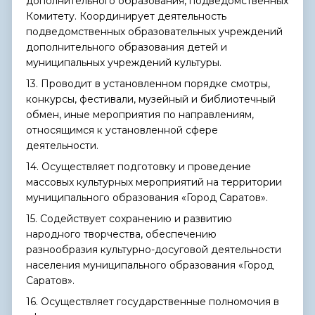
дополнительного образования, подведомственных
Комитету. Координирует деятельность
подведомственных образовательных учреждений
дополнительного образования детей и
муниципальных учреждений культуры.
13. Проводит в установленном порядке смотры,
конкурсы, фестивали, музейный и библиотечный
обмен, иные мероприятия по направлениям,
относящимся к установленной сфере
деятельности.
14. Осуществляет подготовку и проведение
массовых культурных мероприятий на территории
муниципального образования «Город Саратов».
15. Содействует сохранению и развитию
народного творчества, обеспечению
разнообразия культурно-досуговой деятельности
населения муниципального образования «Город
Саратов».
16. Осуществляет государственные полномочия в