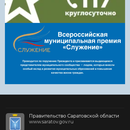
Правительство Саратовской области
www.saratov.gov.ru