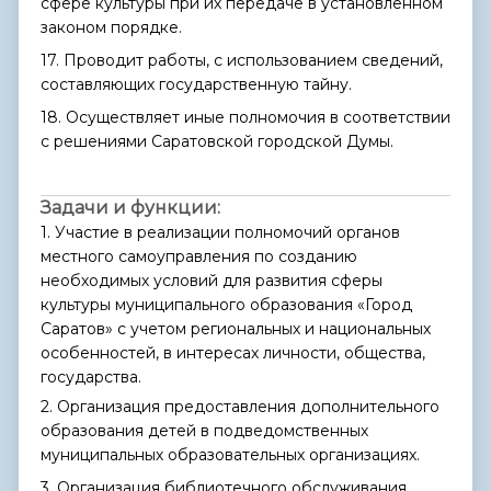
сфере культуры при их передаче в установленном
законом порядке.
17. Проводит работы, с использованием сведений,
составляющих государственную тайну.
18. Осуществляет иные полномочия в соответствии
с решениями Саратовской городской Думы.
Задачи и функции:
1. Участие в реализации полномочий органов
местного самоуправления по созданию
необходимых условий для развития сферы
культуры муниципального образования «Город
Саратов» с учетом региональных и национальных
особенностей, в интересах личности, общества,
государства.
2. Организация предоставления дополнительного
образования детей в подведомственных
муниципальных образовательных организациях.
3. Организация библиотечного обслуживания