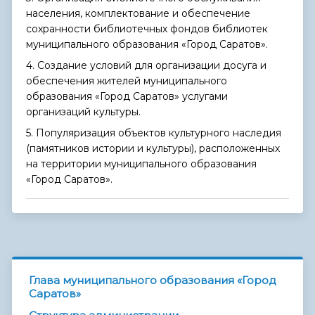
населения, комплектование и обеспечение
сохранности библиотечных фондов библиотек
муниципального образования «Город Саратов».
4. Создание условий для организации досуга и
обеспечения жителей муниципального
образования «Город Саратов» услугами
организаций культуры.
5. Популяризация объектов культурного наследия
(памятников истории и культуры), расположенных
на территории муниципального образования
«Город Саратов».
Глава муниципального образования «Город
Саратов»