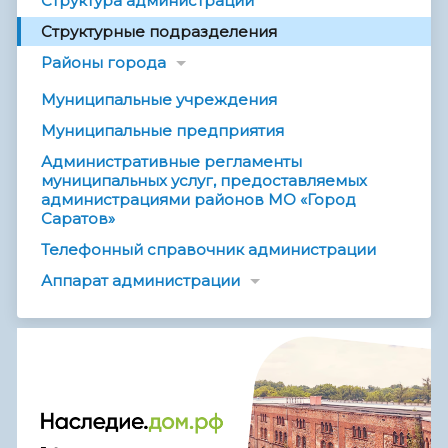
Структура администрации
Структурные подразделения
Районы города
Муниципальные учреждения
Муниципальные предприятия
Административные регламенты
муниципальных услуг, предоставляемых
администрациями районов МО «Город
Саратов»
Телефонный справочник администрации
Аппарат администрации