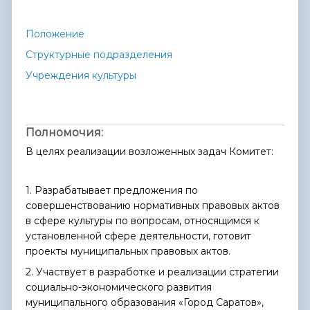
Положение
Структурные подразделения
Учреждения культуры
Полномочия:
В целях реализации возложенных задач Комитет:
1. Разрабатывает предложения по
совершенствованию нормативных правовых актов
в сфере культуры по вопросам, относящимся к
установленной сфере деятельности, готовит
проекты муниципальных правовых актов.
2. Участвует в разработке и реализации стратегии
социально-экономического развития
муниципального образования «Город Саратов»,