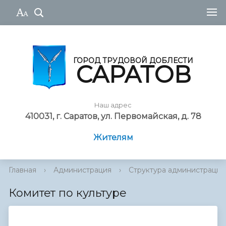
ГОРОД ТРУДОВОЙ ДОБЛЕСТИ
САРАТОВ
Наш адрес
410031, г. Саратов, ул. Первомайская, д. 78
Жителям
Главная
›
Администрация
›
Cтруктура администрации
Комитет по культуре