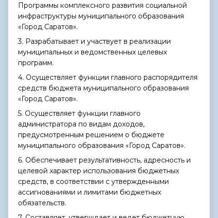
Программы комплексного развития социальной
инфраструктуры муниципального образования
«Город Саратов».
3. Разрабатывает и участвует в реализации
муниципальных и ведомственных целевых
программ.
4. Осуществляет функции главного распорядителя
средств бюджета муниципального образования
«Город Саратов».
5. Осуществляет функции главного
администратора по видам доходов,
предусмотренным решением о бюджете
муниципального образования «Город Саратов».
6. Обеспечивает результативность, адресность и
целевой характер использования бюджетных
средств, в соответствии с утвержденными
ассигнованиями и лимитами бюджетных
обязательств.
7. Составляет, утверждает и ведет бюджетную