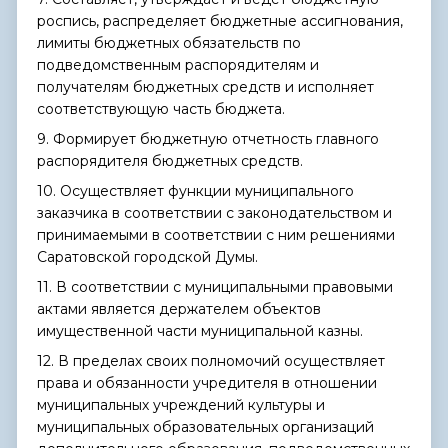
роспись, распределяет бюджетные ассигнования,
лимиты бюджетных обязательств по
подведомственным распорядителям и
получателям бюджетных средств и исполняет
соответствующую часть бюджета.
9. Формирует бюджетную отчетность главного
распорядителя бюджетных средств.
10. Осуществляет функции муниципального
заказчика в соответствии с законодательством и
принимаемыми в соответствии с ним решениями
Саратовской городской Думы.
11. В соответствии с муниципальными правовыми
актами является держателем объектов
имущественной части муниципальной казны.
12. В пределах своих полномочий осуществляет
права и обязанности учредителя в отношении
муниципальных учреждений культуры и
муниципальных образовательных организаций