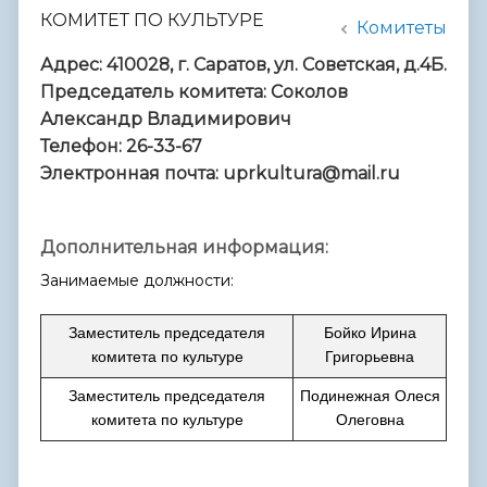
КОМИТЕТ ПО КУЛЬТУРЕ
Комитеты
Адрес: 410028, г. Саратов, ул. Советская, д.4Б.
Председатель комитета: Соколов
Александр Владимирович
Телефон: 26-33-67
Электронная почта: uprkultura@mail.ru
Дополнительная информация:
Занимаемые должности:
Заместитель председателя
Бойко Ирина
комитета по культуре
Григорьевна
Заместитель председателя
Подинежная Олеся
комитета по культуре
Олеговн
а