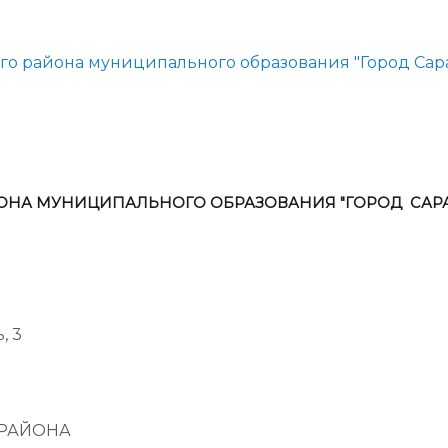
администрации
о района муниципального образования "Город Сар
ОНА МУНИЦИПАЛЬНОГО ОБРАЗОВАНИЯ "ГОРОД САРА
, 3
 РАЙОНА