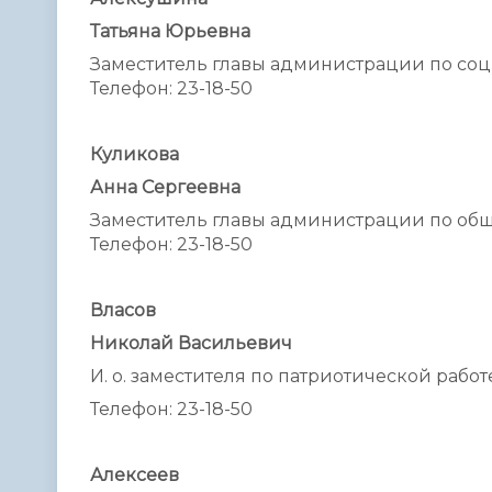
Татьяна Юрьевна
Заместитель главы администрации по со
Телефон: 23-18-50
Куликова
Анна Сергеевна
Заместитель главы администрации по о
Телефон: 23-18-50
Власов
Николай Васильевич
И. о. заместителя по патриотической работ
Телефон: 23-18-50
Алексеев