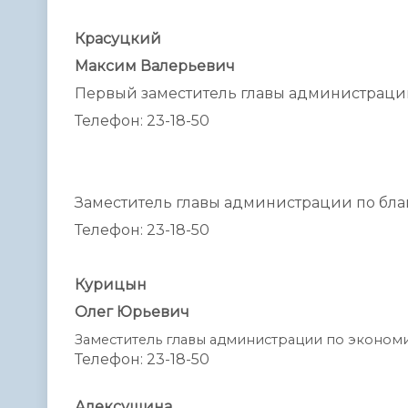
Красуцкий
Максим Валерьевич
Первый заместитель главы администрац
Телефон: 23-18-50
Заместитель главы администрации по бла
Телефон: 23-18-50
Курицын
Олег Юрьевич
Заместитель главы администрации по эконом
Телефон: 23-18-50
Алексушина