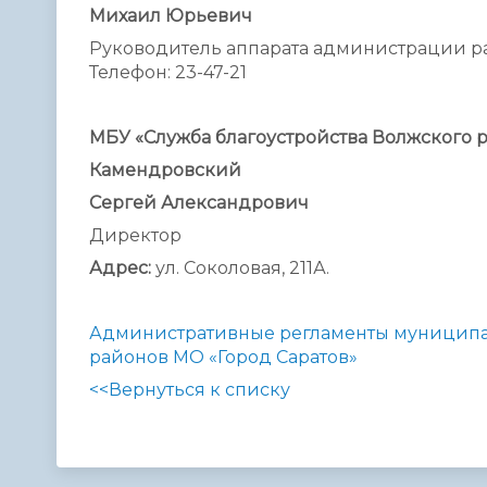
Михаил Юрьевич
Руководитель аппарата администрации р
Телефон: 23-47-21
МБУ «Служба благоустройства Волжского 
Камендровский
Сергей Александрович
Директор
Адрес:
ул. Соколовая, 211А.
Административные регламенты муниципа
районов МО «Город Саратов»
<<Вернуться к списку