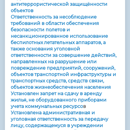
антитеррористической защищённости
объектов
Ответственность за несоблюдение
требований в области обеспечения
безопасности полетов и
несанкционированное использование
беспилотных летательных аппаратов, а
также основания уголовной
ответственности за совершение действий,
направленных на разрушение или
повреждение предприятий, сооружений,
объектов транспортной инфраструктуры и
транспортных средств, средств связи,
объектов жизнеобеспечения населения
Установлен запрет на сдачу в аренду
жилья, не оборудованного приборами
учета коммунальных ресурсо
в
Установлена административная и
уголовная ответственность за передачу
лицу, содержащемуся в учреждении