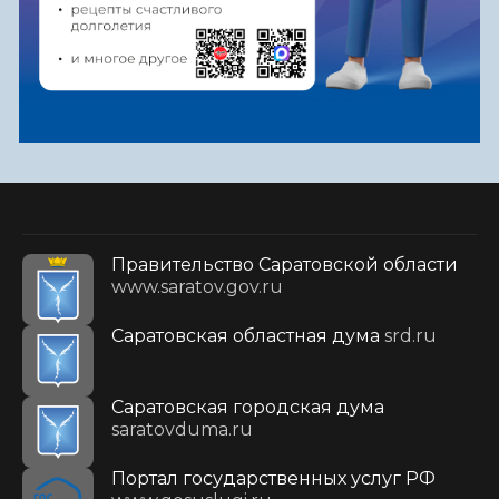
Правительство Саратовской области
www.saratov.gov.ru
Саратовская областная дума
srd.ru
Саратовская городская дума
saratovduma.ru
Портал государственных услуг РФ