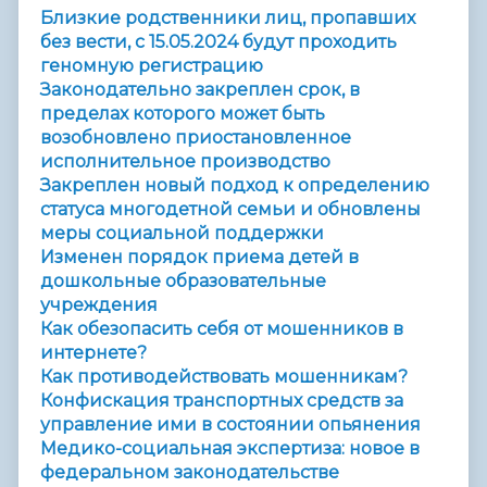
Близкие родственники лиц, пропавших
без вести, с 15.05.2024 будут проходить
геномную регистрацию
Законодательно закреплен срок, в
пределах которого может быть
возобновлено приостановленное
исполнительное производство
Закреплен новый подход к определению
статуса многодетной семьи и обновлены
меры социальной поддержки
Изменен порядок приема детей в
дошкольные образовательные
учреждения
Как обезопасить себя от мошенников в
интернете?
Как противодействовать мошенникам?
Конфискация транспортных средств за
управление ими в состоянии опьянения
Медико-социальная экспертиза: новое в
федеральном законодательстве