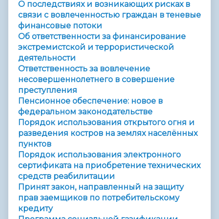
О последствиях и возникающих рисках в
связи с вовлеченностью граждан в теневые
финансовые потоки
Об ответственности за финансирование
экстремистской и террористической
деятельности
Ответственность за вовлечение
несовершеннолетнего в совершение
преступления
Пенсионное обеспечение: новое в
федеральном законодательстве
Порядок использования открытого огня и
разведения костров на землях населённых
пунктов
Порядок использования электронного
сертификата на приобретение технических
средств реабилитации
Принят закон, направленный на защиту
прав заемщиков по потребительскому
кредиту