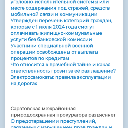
уголовно-исполнительной системы или
месте содержания под стражей, средств
мобильной связи и коммуникации
Утвержден перечень категорий граждан,
которые с 1 июля 2024 года смогут
оплачивать жилищно-коммунальные
услуги без банковской комиссии
Участники специальной военной
операции освобождены от выплаты
процентов по кредитам
Что относится к врачебной тайне и какая
ответственность грозит за её разглашение?
Электросамокаты: правила эксплуатации
на дорогах
Саратовская межрайонная
природоохранная прокуратора разъясняет
О предотвращении преступлений,
связанных с нарушением прав граждан и