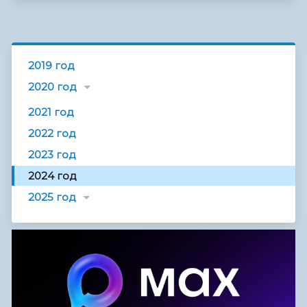
2019 год
2020 год
2021 год
2022 год
2023 год
2024 год
2025 год