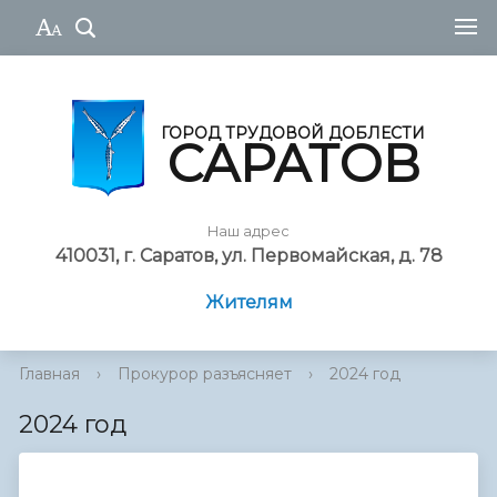
ГОРОД ТРУДОВОЙ ДОБЛЕСТИ
САРАТОВ
Наш адрес
410031, г. Саратов, ул. Первомайская, д. 78
Жителям
Главная
›
Прокурор разъясняет
›
2024 год
2024 год