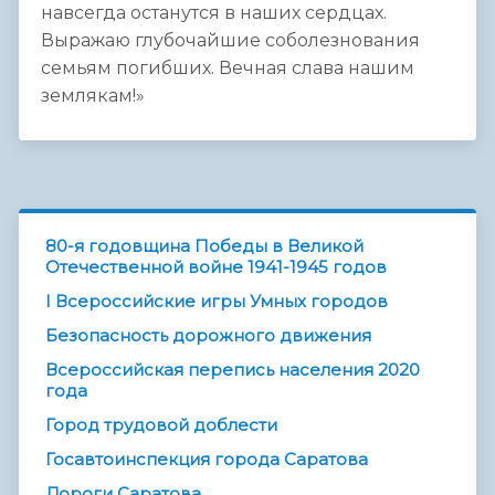
навсегда останутся в наших сердцах.
Выражаю глубочайшие соболезнования
семьям погибших. Вечная слава нашим
землякам!»
80-я годовщина Победы в Великой
Отечественной войне 1941-1945 годов
I Всероссийские игры Умных городов
Безопасность дорожного движения
Всероссийская перепись населения 2020
года
Город трудовой доблести
Госавтоинспекция города Саратова
Дороги Саратова