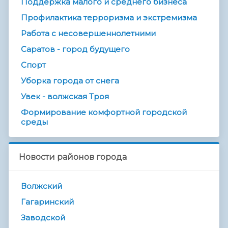
Поддержка малого и среднего бизнеса
Профилактика терроризма и экстремизма
Работа с несовершеннолетними
Саратов - город будущего
Спорт
Уборка города от снега
Увек - волжская Троя
Формирование комфортной городской
среды
Новости районов города
Волжский
Гагаринский
Заводской