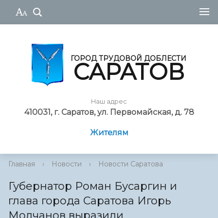
ГОРОД ТРУДОВОЙ ДОБЛЕСТИ
САРАТОВ
Наш адрес
410031, г. Саратов, ул. Первомайская, д. 78
Жителям
Главная
›
Новости
›
Новости Саратова
Губернатор Роман Бусаргин и
глава города Саратова Игорь
Молчанов выразили