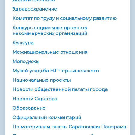
Здравоохранение
Комитет по труду и социальному развитию
Конкурс социальных проектов
некоммерческих организаций
Культура
Межнациональные отношения
Молодежь
Музей-усадьба Н.Г.Чернышевского
Национальные проекты
Новости общественной палаты города
Новости Саратова
Образование
Официальный комментарий
По материалам газеты Саратовская Панорама