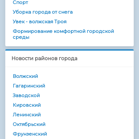
Спорт
Уборка города от снега
Увек - волжская Троя
Формирование комфортной городской
среды
Новости районов города
Волжский
Гагаринский
Заводской
Кировский
Ленинский
Октябрьский
Фрунзенский