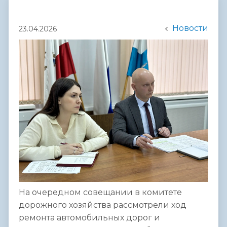
Новости
23.04.2026
На очередном совещании в комитете
дорожного хозяйства рассмотрели ход
ремонта автомобильных дорог и