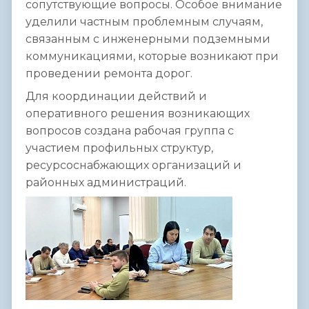
сопутствующие вопросы. Особое внимание
уделили частным проблемным случаям,
связанным с инженерными подземными
коммуникациями, которые возникают при
проведении ремонта дорог.
Для координации действий и
оперативного решения возникающих
вопросов создана рабочая группа с
участием профильных структур,
ресурсоснабжающих организаций и
районных администраций.