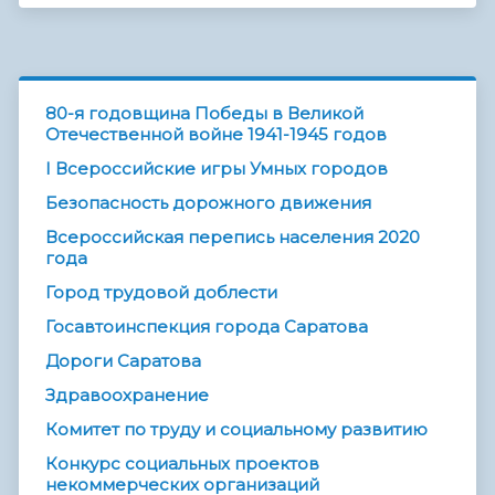
80-я годовщина Победы в Великой
Отечественной войне 1941-1945 годов
I Всероссийские игры Умных городов
Безопасность дорожного движения
Всероссийская перепись населения 2020
года
Город трудовой доблести
Госавтоинспекция города Саратова
Дороги Саратова
Здравоохранение
Комитет по труду и социальному развитию
Конкурс социальных проектов
некоммерческих организаций