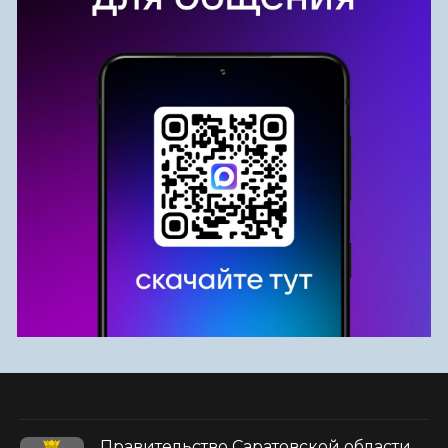
Правительство Саратовской области