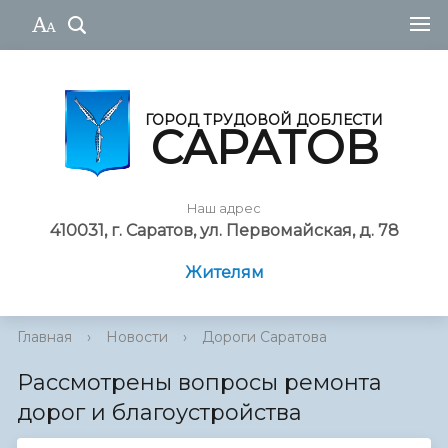
ГОРОД ТРУДОВОЙ ДОБЛЕСТИ
САРАТОВ
Наш адрес
410031, г. Саратов, ул. Первомайская, д. 78
Жителям
Главная
›
Новости
›
Дороги Саратова
Рассмотрены вопросы ремонта
дорог и благоустройства