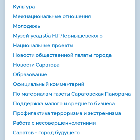
Культура
Межнациональные отношения
Молодежь
Музей-усадьба Н.Г.Чернышевского
Национальные проекты
Новости общественной палаты города
Новости Саратова
Образование
Официальный комментарий
По материалам газеты Саратовская Панорама
Поддержка малого и среднего бизнеса
Профилактика терроризма и экстремизма
Работа с несовершеннолетними
Саратов - город будущего