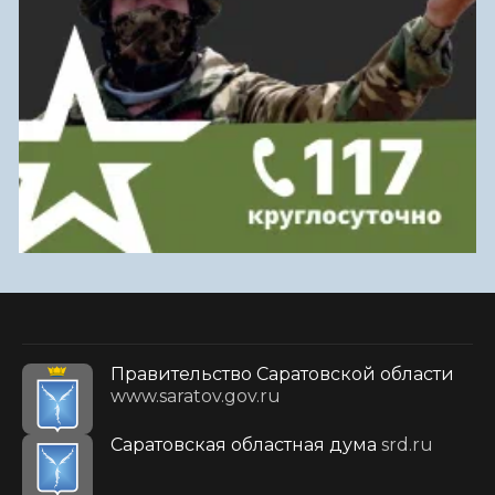
Правительство Саратовской области
www.saratov.gov.ru
Саратовская областная дума
srd.ru