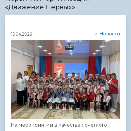
«Движение Первых»
Новости
15.04.2026
На мероприятии в качестве почетного