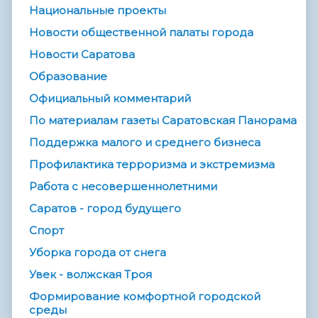
Национальные проекты
Новости общественной палаты города
Новости Саратова
Образование
Официальный комментарий
По материалам газеты Саратовская Панорама
Поддержка малого и среднего бизнеса
Профилактика терроризма и экстремизма
Работа с несовершеннолетними
Саратов - город будущего
Спорт
Уборка города от снега
Увек - волжская Троя
Формирование комфортной городской
среды