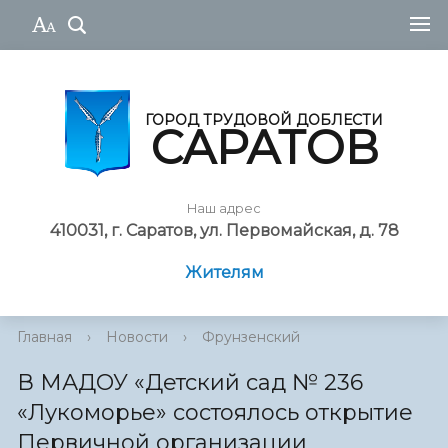
ГОРОД ТРУДОВОЙ ДОБЛЕСТИ
САРАТОВ
Наш адрес
410031, г. Саратов, ул. Первомайская, д. 78
Жителям
Главная
›
Новости
›
Фрунзенский
В МАДОУ «Детский сад № 236
«Лукоморье» состоялось открытие
Первичной организации