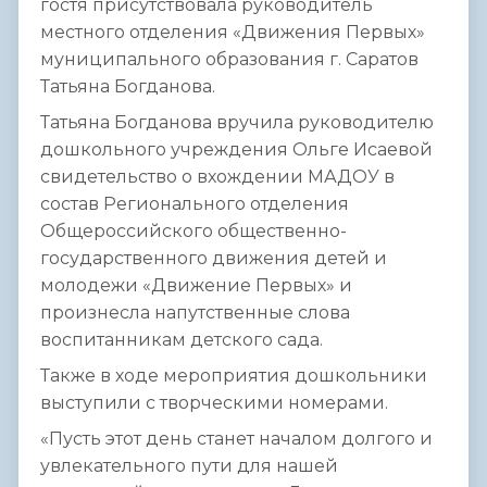
гостя присутствовала руководитель
местного отделения «Движения Первых»
муниципального образования г. Саратов
Татьяна Богданова.
Татьяна Богданова вручила руководителю
дошкольного учреждения Ольге Исаевой
свидетельство о вхождении МАДОУ в
состав Регионального отделения
Общероссийского общественно-
государственного движения детей и
молодежи «Движение Первых» и
произнесла напутственные слова
воспитанникам детского сада.
Также в ходе мероприятия дошкольники
выступили с творческими номерами.
«Пусть этот день станет началом долгого и
увлекательного пути для нашей