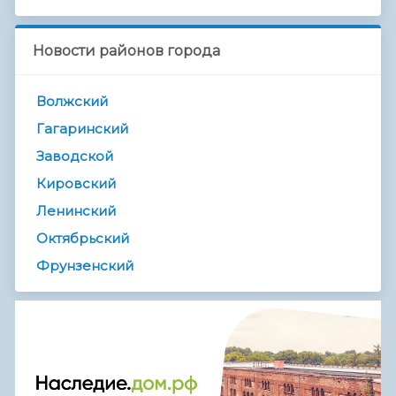
Новости районов города
Волжский
Гагаринский
Заводской
Кировский
Ленинский
Октябрьский
Фрунзенский