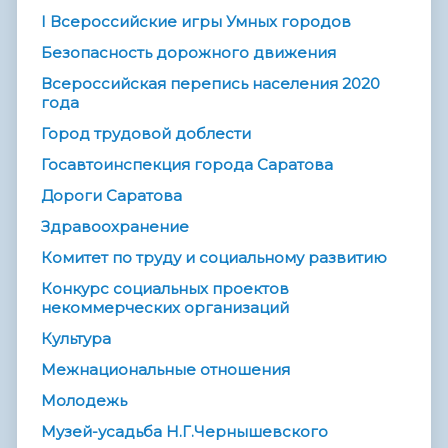
I Всероссийские игры Умных городов
Безопасность дорожного движения
Всероссийская перепись населения 2020
года
Город трудовой доблести
Госавтоинспекция города Саратова
Дороги Саратова
Здравоохранение
Комитет по труду и социальному развитию
Конкурс социальных проектов
некоммерческих организаций
Культура
Межнациональные отношения
Молодежь
Музей-усадьба Н.Г.Чернышевского