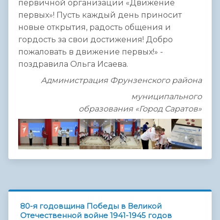
первичной организации «Движение
первых»! Пусть каждый день приносит
новые открытия, радость общения и
гордость за свои достижения! Добро
пожаловать в движение первых!» -
поздравила Ольга Исаева.
Администрация Фрунзенского района
муниципального
образования «Город Саратов»
80-я годовщина Победы в Великой
Отечественной войне 1941-1945 годов