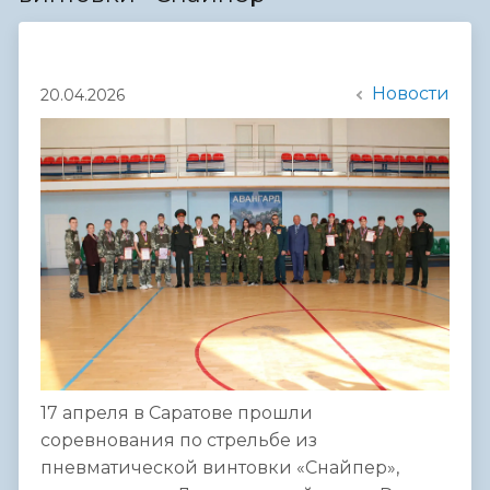
Новости
20.04.2026
17 апреля в Саратове прошли
соревнования по стрельбе из
пневматической винтовки «Снайпер»,