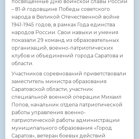
посвященные Дню воинской славы России
– 81-й годовщине Победы советского
народа в Великой Отечественной войне
1941-1945 годов, в рамках Года единства
народов России. Свои навыки и умения
показали 29 команд из образовательных
организаций, военно-патриотических
клубов и объединений города Саратова и
области.
Участников соревнований приветствовали
заместитель министра образования
Саратовской области, участник
специальной военной операции Михаил
Попов, начальник отдела патриотической
работы управления военно-
патриотической работы администрации
муниципального образования «Город
Саратов», ветеран боевых действий