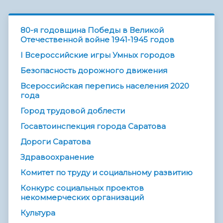
80-я годовщина Победы в Великой
Отечественной войне 1941-1945 годов
I Всероссийские игры Умных городов
Безопасность дорожного движения
Всероссийская перепись населения 2020
года
Город трудовой доблести
Госавтоинспекция города Саратова
Дороги Саратова
Здравоохранение
Комитет по труду и социальному развитию
Конкурс социальных проектов
некоммерческих организаций
Культура