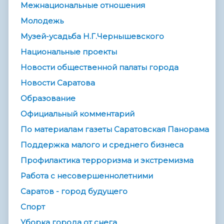
Межнациональные отношения
Молодежь
Музей-усадьба Н.Г.Чернышевского
Национальные проекты
Новости общественной палаты города
Новости Саратова
Образование
Официальный комментарий
По материалам газеты Саратовская Панорама
Поддержка малого и среднего бизнеса
Профилактика терроризма и экстремизма
Работа с несовершеннолетними
Саратов - город будущего
Спорт
Уборка города от снега