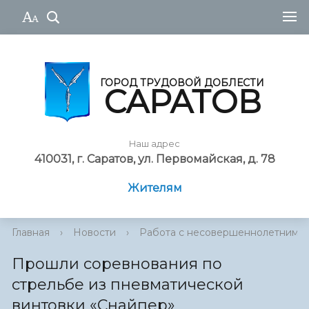
ГОРОД ТРУДОВОЙ ДОБЛЕСТИ
САРАТОВ
Наш адрес
410031, г. Саратов, ул. Первомайская, д. 78
Жителям
Главная
›
Новости
›
Работа с несовершеннолетними
Прошли соревнования по
стрельбе из пневматической
винтовки «Снайпер»