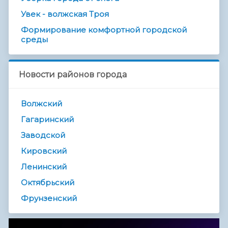
Увек - волжская Троя
Формирование комфортной городской
среды
Новости районов города
Волжский
Гагаринский
Заводской
Кировский
Ленинский
Октябрьский
Фрунзенский