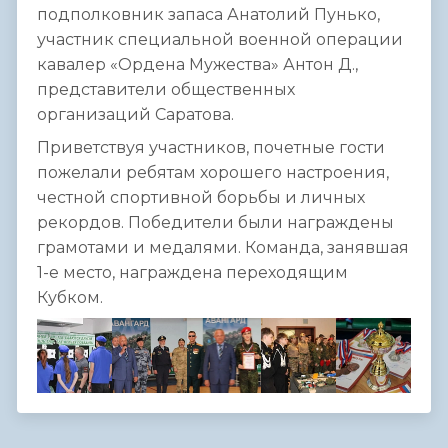
подполковник запаса Анатолий Пунько,
участник специальной военной операции
кавалер «Ордена Мужества» Антон Д.,
представители общественных
организаций Саратова.
Приветствуя участников, почетные гости
пожелали ребятам хорошего настроения,
честной спортивной борьбы и личных
рекордов. Победители были награждены
грамотами и медалями. Команда, занявшая
1-е место, награждена переходящим
Кубком.