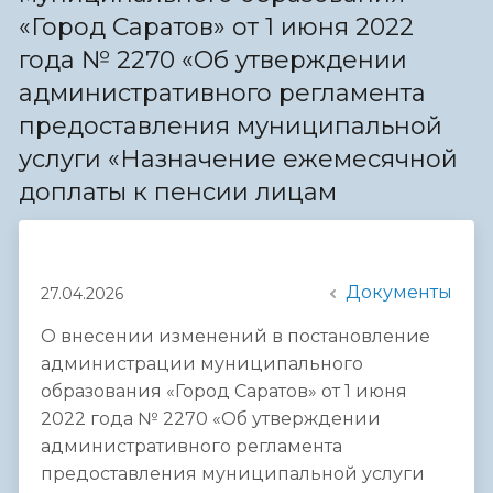
«Город Саратов» от 1 июня 2022
года № 2270 «Об утверждении
административного регламента
предоставления муниципальной
услуги «Назначение ежемесячной
доплаты к пенсии лицам
Документы
27.04.2026
О внесении изменений в постановление
администрации муниципального
образования «Город Саратов» от 1 июня
2022 года № 2270 «Об утверждении
административного регламента
предоставления муниципальной услуги