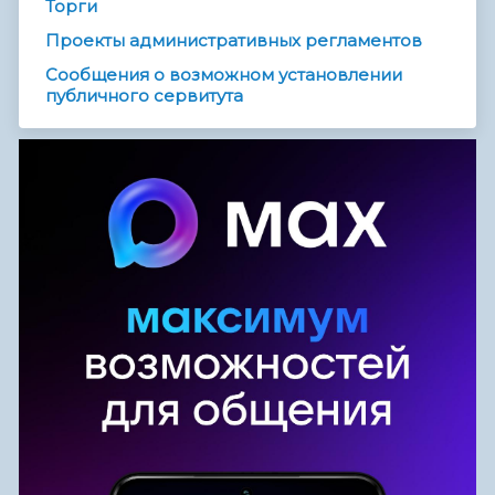
Торги
Проекты административных регламентов
Сообщения о возможном установлении
публичного сервитута