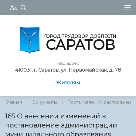
ГОРОД ТРУДОВОЙ ДОБЛЕСТИ
САРАТОВ
Наш адрес
410031, г. Саратов, ул. Первомайская, д. 78
Жителям
Главная
›
Документы
›
Постановления, распоряжения
165 О внесении изменений в
постановление администрации
муниципального образования