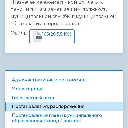
«Назначение ежемесячной доплаты к
пенсии лицам, замещавшим должности
муниципальной службы в муниципальном
образовании «Город Саратов»
Файлы:
165
(203.5 Кб)
DOC
Административные регламенты
Устав города
Генеральный план
Постановления, распоряжения
Постановления главы муниципального
образования «Город Саратов»