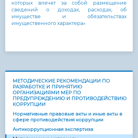
которых влечет за собой размещение
сведений о доходах, расходах, об
имуществе и обязательствах
имущественного характера»
МЕТОДИЧЕСКИЕ РЕКОМЕНДАЦИИ ПО
РАЗРАБОТКЕ И ПРИНЯТИЮ
ОРГАНИЗАЦИЯМИ МЕР ПО
ПРЕДУПРЕЖДЕНИЮ И ПРОТИВОДЕЙСТВИЮ
КОРРУПЦИИ
Нормативные правовые акты и иные акты в
сфере противодействия коррупции
Антикоррупционная экспертиза