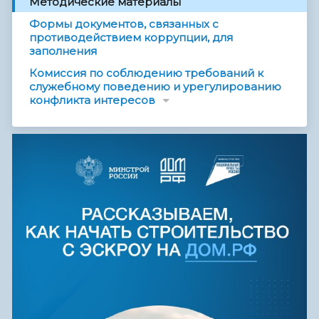
Методические материалы
Формы документов, связанных с
противодействием коррупции, для
заполнения
Комиссия по соблюдению требований к
служебному поведению и урегулированию
конфликта интересов