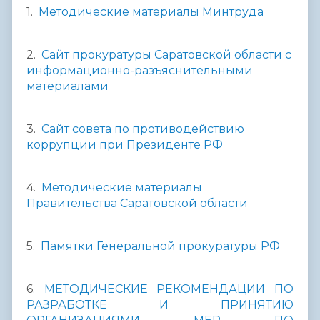
1.
Методические материалы Минтруда
2.
Сайт прокуратуры Саратовской области с
информационно-разъяснительными
материалами
3.
Сайт совета по противодействию
коррупции при Президенте РФ
4.
Методические материалы
Правительства Саратовской области
5.
Памятки Генеральной прокуратуры РФ
6.
МЕТОДИЧЕСКИЕ РЕКОМЕНДАЦИИ ПО
РАЗРАБОТКЕ И ПРИНЯТИЮ