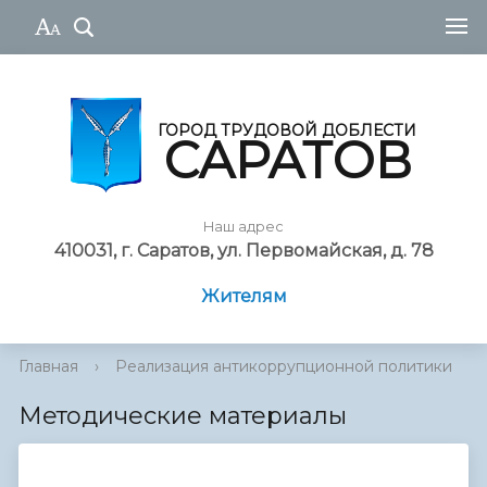
ГОРОД ТРУДОВОЙ ДОБЛЕСТИ
САРАТОВ
Наш адрес
410031, г. Саратов, ул. Первомайская, д. 78
Жителям
Главная
›
Реализация антикоррупционной политики
›
Методические материалы