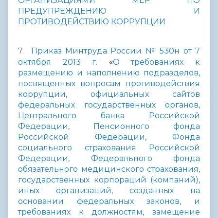
ОРГАНИЗАЦИЯМИ МЕР ПО
ПРЕДУПРЕЖДЕНИЮ И
ПРОТИВОДЕЙСТВИЮ КОРРУПЦИИ
7.
Приказ Минтруда России № 530н от 7
«
октября 2013 г.
О требованиях к
размещению и наполнению подразделов,
посвященных вопросам противодействия
коррупции, официальных сайтов
федеральных государственных органов,
Центрального банка Российской
Федерации, Пенсионного фонда
Российской Федерации, Фонда
социального страхования Российской
Федерации, Федерального фонда
обязательного медицинского страхования,
государственных корпораций (компаний),
иных организаций, созданных на
основании федеральных законов, и
требованиях к должностям, замещение