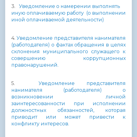
3.
Уведомление о намерении выполнять
иную оплачиваемую работу (о выполнении
иной оплачиваемой деятельности)
4.
Уведомление представителя нанимателя
(работодателя) о фактах обращения в целях
склонения муниципального служащего к
совершению коррупционных
правонарушений.
5.
Уведомление представителя
нанимателя (работодателя) о
возникновении личной
заинтересованности при исполнении
должностных обязанностей, которая
приводит или может привести к
конфликту интересов.