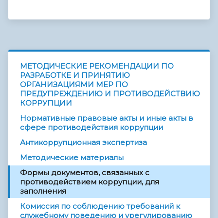
МЕТОДИЧЕСКИЕ РЕКОМЕНДАЦИИ ПО
РАЗРАБОТКЕ И ПРИНЯТИЮ
ОРГАНИЗАЦИЯМИ МЕР ПО
ПРЕДУПРЕЖДЕНИЮ И ПРОТИВОДЕЙСТВИЮ
КОРРУПЦИИ
Нормативные правовые акты и иные акты в
сфере противодействия коррупции
Антикоррупционная экспертиза
Методические материалы
Формы документов, связанных с
противодействием коррупции, для
заполнения
Комиссия по соблюдению требований к
служебному поведению и урегулированию