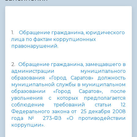
1.
Обращение гражданина, юридического
лица по фактам коррупционных
правонарушений.
2.
Обращение гражданина, замещавшего в
администрации муниципального
образования «Город Саратов» должность
муниципальной службы в муниципальном
образовании «Город Саратов», после
увольнения с которых предполагается
соблюдение требований статьи 12
Федерального закона от 25 декабря 2008
года № 273-ФЗ «О противодействии
коррупции».