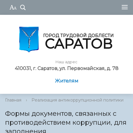
ГОРОД ТРУДОВОЙ ДОБЛЕСТИ
САРАТОВ
Наш адрес
410031, г. Саратов, ул. Первомайская, д. 78
Жителям
Главная
›
Реализация антикоррупционной политики
›
Формы документов, связанных с
противодействием коррупции, для
заполнения