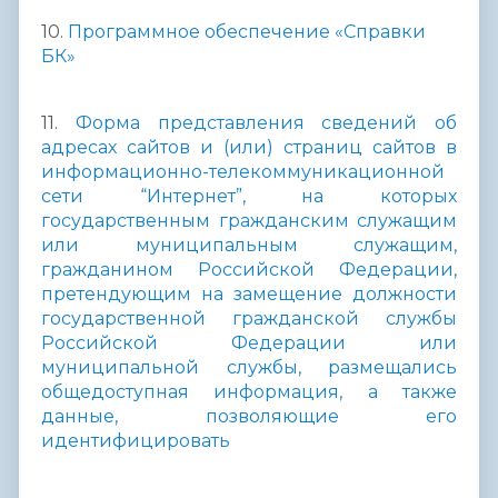
10.
Программное обеспечение «Справки
БК»
11.
Форма представления сведений об
адресах сайтов и (или) страниц сайтов в
информационно-телекоммуникационной
сети “Интернет”, на которых
государственным гражданским служащим
или муниципальным служащим,
гражданином Российской Федерации,
претендующим на замещение должности
государственной гражданской службы
Российской Федерации или
муниципальной службы, размещались
общедоступная информация, а также
данные, позволяющие его
идентифицировать