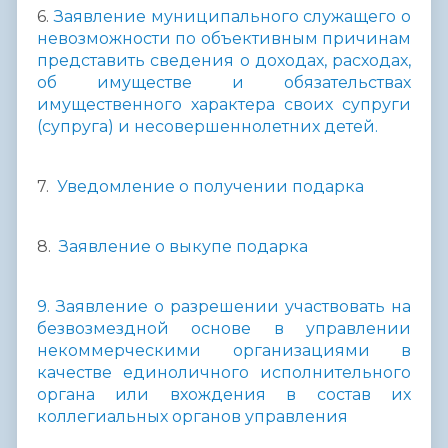
6.
Заявление муниципального служащего о
невозможности по объективным причинам
представить сведения о доходах, расходах,
об имуществе и обязательствах
имущественного характера своих супруги
(супруга) и несовершеннолетних детей.
7.
Уведомление о получении подарка
8.
Заявление о выкупе подарка
9. Заявление о разрешении участвовать на
безвозмездной основе в управлении
некоммерческими организациями в
качестве единоличного исполнительного
органа или вхождения в состав их
коллегиальных органов управления