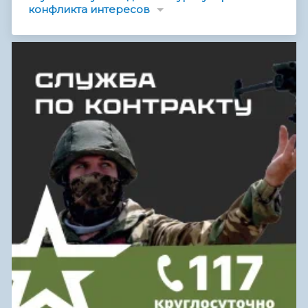
конфликта интересов