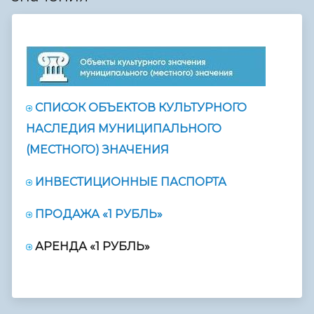
СПИСОК ОБЪЕКТОВ КУЛЬТУРНОГО
НАСЛЕДИЯ МУНИЦИПАЛЬНОГО
(МЕСТНОГО) ЗНАЧЕНИЯ
ИНВЕСТИЦИОННЫЕ ПАСПОРТА
ПРОДАЖА «1 РУБЛЬ»
АРЕНДА «1 РУБЛЬ»