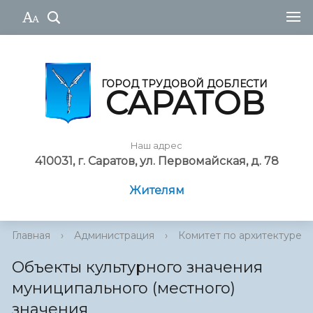
ГОРОД ТРУДОВОЙ ДОБЛЕСТИ
САРАТОВ
Наш адрес
410031, г. Саратов, ул. Первомайская, д. 78
Жителям
Главная
›
Администрация
›
Комитет по архитектуре
Объекты культурного значения
муниципального (местного)
значения